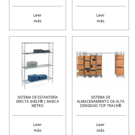
Leer
Leer
más
más
SISTEMA DE ESTANTERÍA
SISTEMA DE
ERECTA SHELF® | MARCA
ALMACENAMIENTO DE ALTA
METRO
DENSIDAD TOP TRACK®
Leer
Leer
más
más