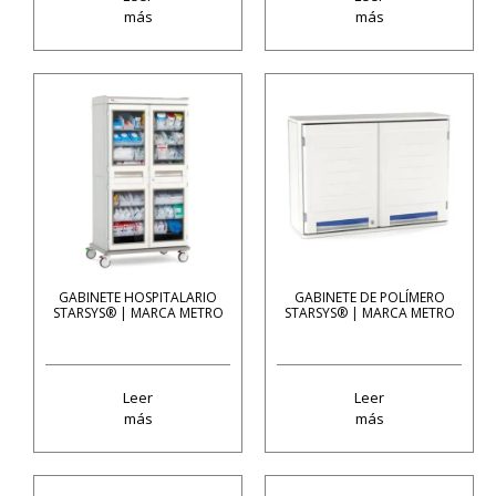
más
más
GABINETE HOSPITALARIO
GABINETE DE POLÍMERO
STARSYS® | MARCA METRO
STARSYS® | MARCA METRO
Leer
Leer
más
más