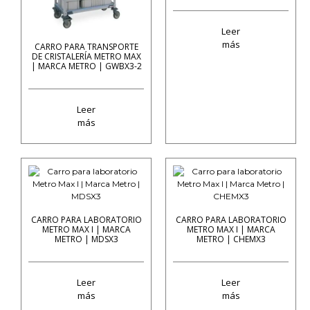
Leer
más
CARRO PARA TRANSPORTE
DE CRISTALERÍA METRO MAX
| MARCA METRO | GWBX3-2
Leer
más
CARRO PARA LABORATORIO
CARRO PARA LABORATORIO
METRO MAX I | MARCA
METRO MAX I | MARCA
METRO | MDSX3
METRO | CHEMX3
Leer
Leer
más
más