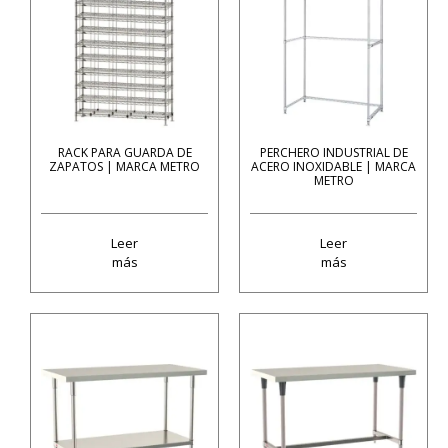
RACK PARA GUARDA DE
PERCHERO INDUSTRIAL DE
ZAPATOS | MARCA METRO
ACERO INOXIDABLE | MARCA
METRO
Leer
Leer
más
más