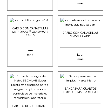
más
CARRO CON CANASTILLAS
®
METROMAX I
GLASSWARE
CARRO CON CANASTILLAS
CARTS
“BASKET CART”
Leer
Leer
más
más
BANCA PARA CUARTOS
LIMPIOS | MARCA METRO
CARRITO DE SEGURIDAD |