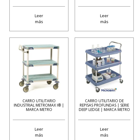
Leer
Leer
más
más
CARRO UTILITARIO
CARRO UTILITARIO DE
INDUSTRIAL METROMAX I® |
REPISAS PROFUNDAS | SERIE
MARCA METRO
DEEP LEDGE | MARCA METRO
Leer
Leer
más
más