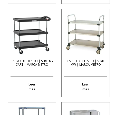
CARRO UTILITARIO | SERIE MY
CARRO UTILITARIO | SERIE
CART | MARCA METRO
MW | MARCA METRO
Leer
Leer
más
más