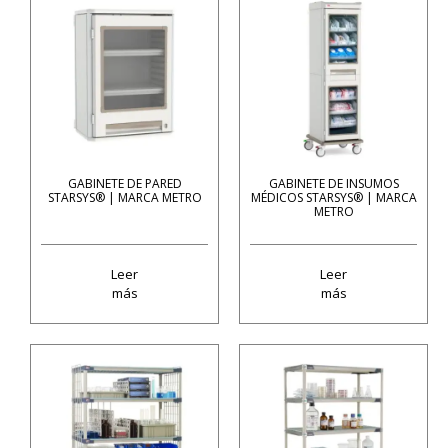
GABINETE DE PARED
GABINETE DE INSUMOS
STARSYS® | MARCA METRO
MÉDICOS STARSYS® | MARCA
METRO
Leer
Leer
más
más