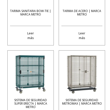
TARIMA SANITARIA BOW-TIE |
TARIMA DE ACERO | MARCA
MARCA METRO
METRO
Leer
Leer
más
más
SISTEMA DE SEGURIDAD
SISTEMA DE SEGURIDAD
SUPER ERECTA | MARCA
METROMAX | MARCA METRO
METRO