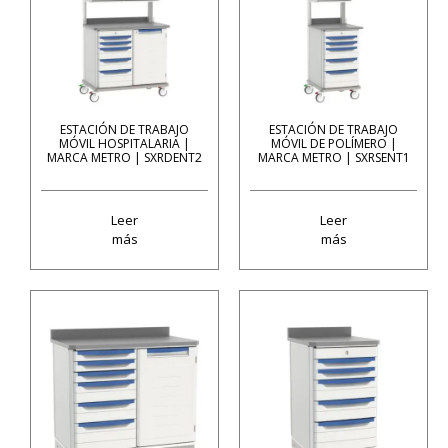
ESTACIÓN DE TRABAJO
ESTACIÓN DE TRABAJO
MÓVIL HOSPITALARIA |
MÓVIL DE POLÍMERO |
MARCA METRO | SXRDENT2
MARCA METRO | SXRSENT1
Leer
Leer
más
más