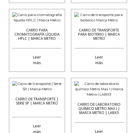
CARRO PARA
CARRO DE TRANSPORTE
CROMATOGRAFÍA LÍQUIDA
PARA BIOTERIO | MARCA
HPLC | MARCA METRO
METRO
Leer
Leer
más
más
CARRO DE TRANSPORTE |
SERIE SP | MARCA METRO
CARRO DE LABORATORIO
QUÍMICO METRO MAX I |
MARCA METRO | LABX3
Leer
Leer
más