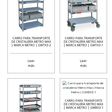
CARRO PARA TRANSPORTE
CARRO PARA TRANSPORTE
DE CRISTALERÍA METRO MAX
DE CRISTALERÍA METRO MAX
| MARCA METRO | GWTX3-2
| MARCA METRO | GWTX3-1
Leer
Leer
más
más
CARRO PARA TRANSPORTE
DE CRISTALERÍA METRO MAX
| MARCA METRO | GWBX3-1