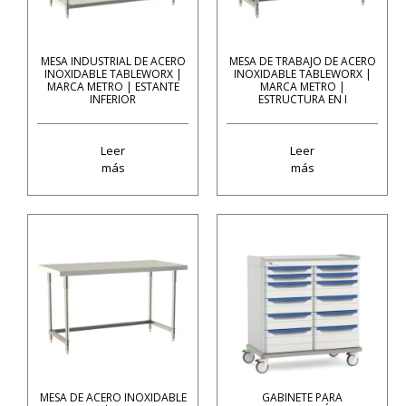
MESA INDUSTRIAL DE ACERO
MESA DE TRABAJO DE ACERO
INOXIDABLE TABLEWORX |
INOXIDABLE TABLEWORX |
MARCA METRO | ESTANTE
MARCA METRO |
INFERIOR
ESTRUCTURA EN I
Leer
Leer
más
más
MESA DE ACERO INOXIDABLE
GABINETE PARA