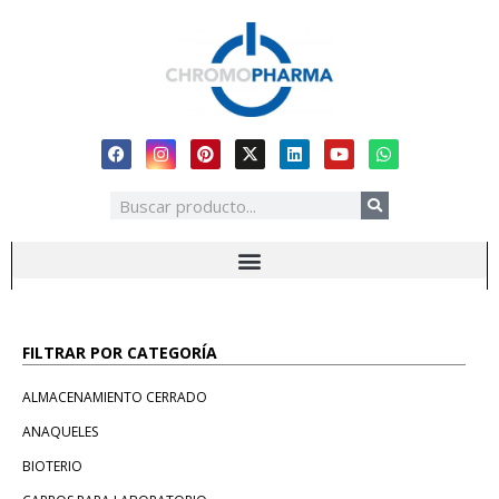
FILTRAR POR CATEGORÍA
ALMACENAMIENTO CERRADO
ANAQUELES
BIOTERIO