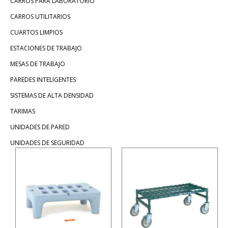
CARROS PARA LABORATORIO
CARROS UTILITARIOS
CUARTOS LIMPIOS
ESTACIONES DE TRABAJO
MESAS DE TRABAJO
PAREDES INTELIGENTES
SISTEMAS DE ALTA DENSIDAD
TARIMAS
UNIDADES DE PARED
UNIDADES DE SEGURIDAD