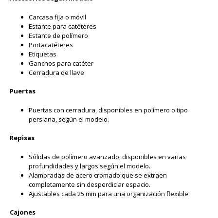
Carcasa fija o móvil
Estante para catéteres
Estante de polímero
Portacatéteres
Etiquetas
Ganchos para catéter
Cerradura de llave
Puertas
Puertas con cerradura, disponibles en polímero o tipo
persiana, según el modelo.
Repisas
Sólidas de polímero avanzado, disponibles en varias
profundidades y largos según el modelo.
Alambradas de acero cromado que se extraen
completamente sin desperdiciar espacio.
Ajustables cada 25 mm para una organización flexible.
Cajones