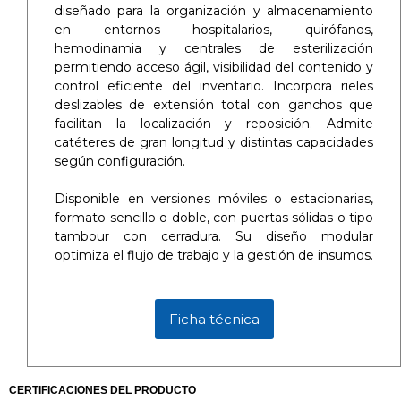
diseñado para la organización y almacenamiento
en entornos hospitalarios, quirófanos,
hemodinamia y centrales de esterilización
permitiendo acceso ágil, visibilidad del contenido y
control eficiente del inventario. Incorpora rieles
deslizables de extensión total con ganchos que
facilitan la localización y reposición. Admite
catéteres de gran longitud y distintas capacidades
según configuración.
Disponible en versiones móviles o estacionarias,
formato sencillo o doble, con puertas sólidas o tipo
tambour con cerradura. Su diseño modular
optimiza el flujo de trabajo y la gestión de insumos.
Ficha técnica
CERTIFICACIONES DEL PRODUCTO