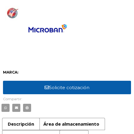
MARCA:
Solicite cotización
Compartir:
Descripción
Área de almacenamiento