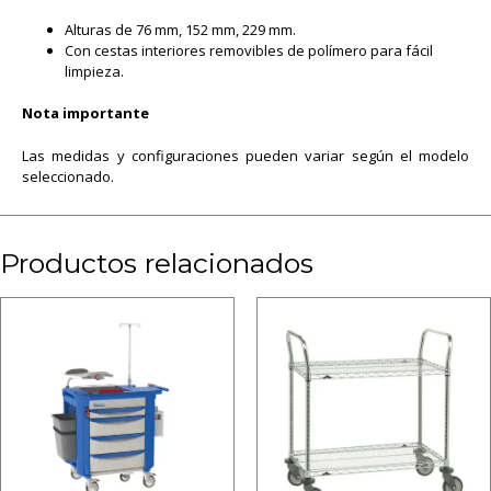
Alturas de 76 mm, 152 mm, 229 mm.
Con cestas interiores removibles de polímero para fácil
limpieza.
Nota importante
Las medidas y configuraciones pueden variar según el modelo
seleccionado.
Productos relacionados