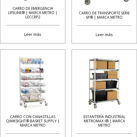
CARRO DE EMERGENCIA
LIFELINE® | MARCA METRO |
CARRO DE TRANSPORTE SERIE
LECCRP2
SP® | MARCA METRO
Leer más
Leer más
CARRO CON CANASTILLAS
ESTANTERÍA INDUSTRIAL
QWIKSIGHT® BASKET SUPPLY |
METROMAX I® | MARCA
MARCA METRO
METRO