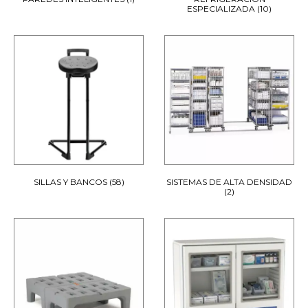
ESPECIALIZADA
(10)
SILLAS Y BANCOS
(58)
SISTEMAS DE ALTA DENSIDAD
(2)