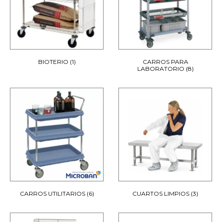
BIOTERIO
(1)
CARROS PARA
LABORATORIO
(8)
CARROS UTILITARIOS
(6)
CUARTOS LIMPIOS
(3)