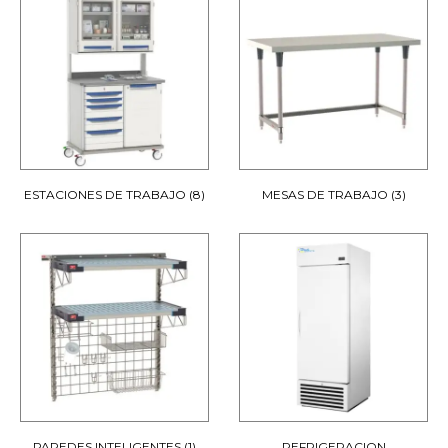
ESTACIONES DE TRABAJO
(8)
MESAS DE TRABAJO
(3)
PAREDES INTELIGENTES
(1)
REFRIGERACION