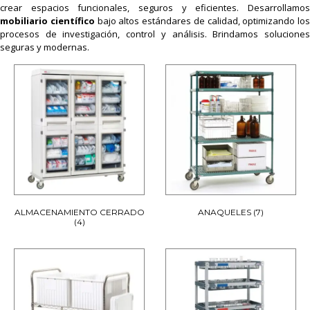
crear espacios funcionales, seguros y eficientes. Desarrollamos
mobiliario científico
bajo altos estándares de calidad, optimizando los
procesos de investigación, control y análisis. Brindamos soluciones
seguras y modernas.
ALMACENAMIENTO CERRADO
ANAQUELES
(7)
(4)