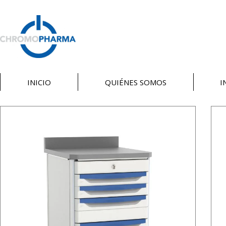
INICIO
QUIÉNES SOMOS
I