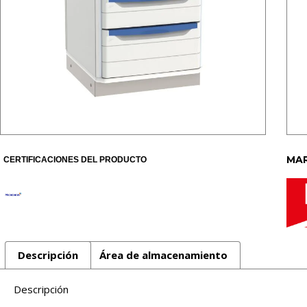
MAR
CERTIFICACIONES DEL PRODUCTO
Descripción
Área de almacenamiento
Descripción