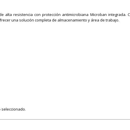
e alta resistencia con protección antimicrobiana Microban integrada.
recer una solución completa de almacenamiento y área de trabajo.
 seleccionado.