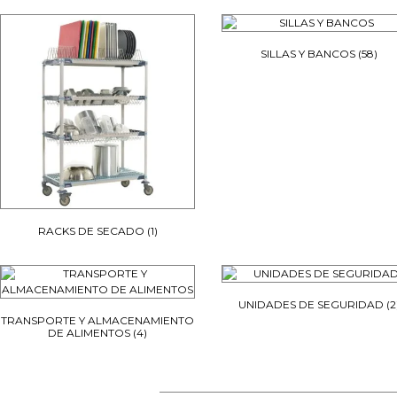
SILLAS Y BANCOS
(58)
RACKS DE SECADO
(1)
UNIDADES DE SEGURIDAD
(2
TRANSPORTE Y ALMACENAMIENTO
DE ALIMENTOS
(4)