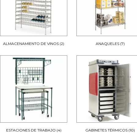
ALMACENAMIENTO DE VINOS
(2)
ANAQUELES
(7)
ESTACIONES DE TRABAJO
(4)
GABINETES TÉRMICOS
(10)