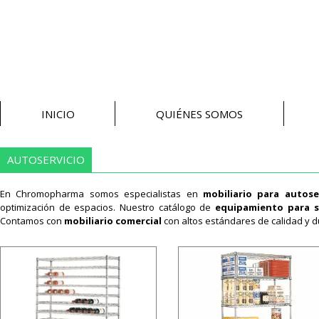
INICIO
QUIÉNES SOMOS
AUTOSERVICIO
En Chromopharma somos especialistas en
mobiliario para autose
optimización de espacios. Nuestro catálogo de
equipamiento para s
Contamos con
mobiliario comercial
con altos estándares de calidad y d