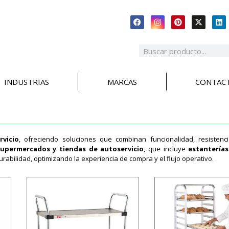
INDUSTRIAS
MARCAS
CONTAC
rvicio
, ofreciendo soluciones que combinan funcionalidad, resistenc
upermercados y tiendas de autoservicio
, que incluye
estanterías
urabilidad, optimizando la experiencia de compra y el flujo operativo.