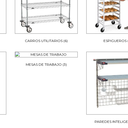
CARROS UTILITARIOS
(6)
ESPIGUEROS
MESAS DE TRABAJO
(3)
PAREDES INTELIG