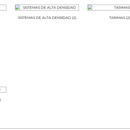
SISTEMAS DE ALTA DENSIDAD
(2)
TARIMAS
(2
)