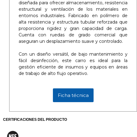
diseñada para ofrecer almacenamiento, resistencia
estructural y ventilación de los materiales en
entornos industriales. Fabricado en polímero de
alta resistencia y estructura tubular reforzada que
proporciona rigidez y gran capacidad de carga.
Cuenta con ruedas de grado comercial que
aseguran un desplazamiento suave y controlado.
Con un diseño versátil, de bajo mantenimiento y
fácil desinfección, este carro es ideal para la
gestión eficiente de insumos y equipos en áreas
de trabajo de alto flujo operativo.
Ficha técnica
CERTIFICACIONES DEL PRODUCTO