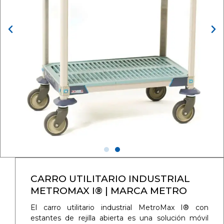
CARRO UTILITARIO INDUSTRIAL
METROMAX I® | MARCA METRO
El carro utilitario industrial MetroMax I® con
estantes de rejilla abierta es una solución móvil