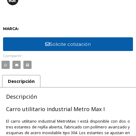
MARCA:
Solicite cotización
Compartir:
Descripción
Descripción
Carro utilitario industrial Metro Max I
El carro utilitario industrial MetroMax I está disponible con dos o
tres estantes de rejilla abierta, fabricado con polímero avanzado y
esquinas de acero inoxidable tipo 304. Los estantes se ajustan en