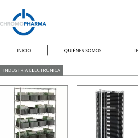
INICIO
QUIÉNES SOMOS
I
INDUSTRIA ELECTRÓNICA