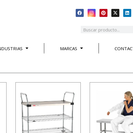
NDUSTRIAS
MARCAS
CONTAC