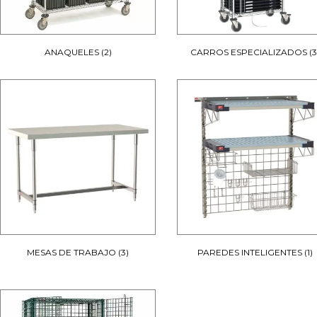
ANAQUELES
(2)
CARROS ESPECIALIZADOS
(3
MESAS DE TRABAJO
(3)
PAREDES INTELIGENTES
(1)