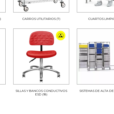
)
CARROS UTILITARIOS
(7)
CUARTOS LIMPI
SILLAS Y BANCOS CONDUCTIVOS
SISTEMAS DE ALTA D
ESD
(18)