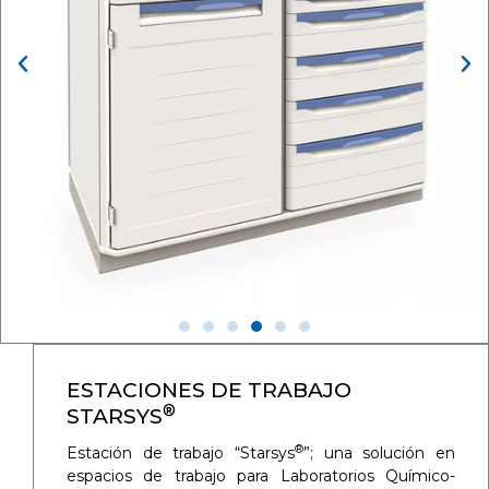
ESTACIONES DE TRABAJO
®
STARSYS
®
Estación de trabajo “Starsys
”; una solución en
espacios de trabajo para Laboratorios Químico-