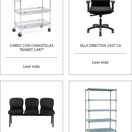
CARRO CON CANASTILLAS
SILLA DIRECTIVA 2307 CA
“BASKET CART”
Leer más
Leer más