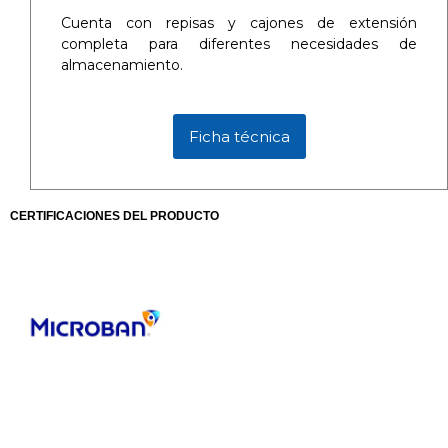
Cuenta con repisas y cajones de extensión
completa para diferentes necesidades de
almacenamiento.
Ficha técnica
CERTIFICACIONES DEL PRODUCTO