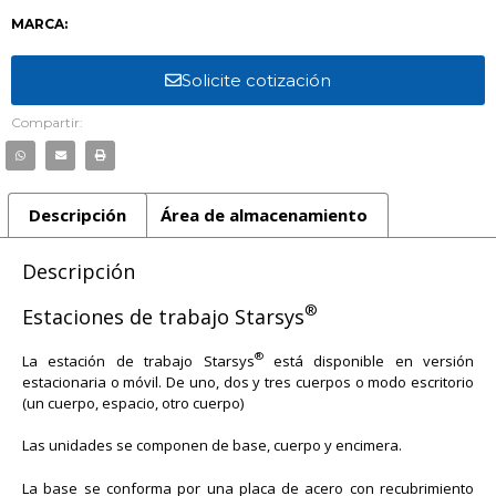
MARCA:
Solicite cotización
Compartir:
Descripción
Área de almacenamiento
Descripción
®
Estaciones de trabajo Starsys
®
La estación de trabajo Starsys
está disponible en versión
estacionaria o móvil. De uno, dos y tres cuerpos o modo escritorio
(un cuerpo, espacio, otro cuerpo)
Las unidades se componen de base, cuerpo y encimera.
La base se conforma por una placa de acero con recubrimiento