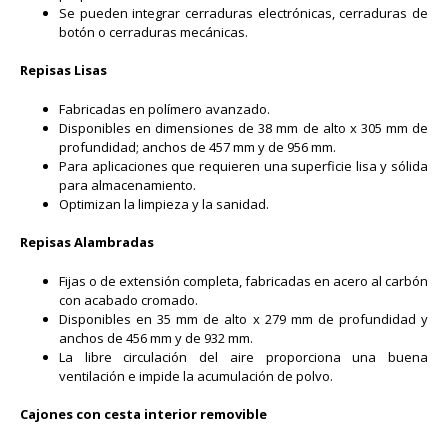
Se pueden integrar cerraduras electrónicas, cerraduras de
botón o cerraduras mecánicas.
Repisas Lisas
Fabricadas en polímero avanzado.
Disponibles en dimensiones de 38 mm de alto x 305 mm de
profundidad; anchos de 457 mm y de 956 mm.
Para aplicaciones que requieren una superficie lisa y sólida
para almacenamiento.
Optimizan la limpieza y la sanidad.
Repisas Alambradas
Fijas o de extensión completa, fabricadas en acero al carbón
con acabado cromado.
Disponibles en 35 mm de alto x 279 mm de profundidad y
anchos de 456 mm y de 932 mm.
La libre circulación del aire proporciona una buena
ventilación e impide la acumulación de polvo.
Cajones con cesta interior removible