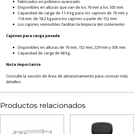
Fabricados en polímero avanzado.
Disponibles en alturas que van de los 76 mm a los 305 mm.
Capacidad de carga de 11.4 kg para los cajones de 76 mm y
114 mm; de 18.2 kg para los cajones a partir de 152 mm.
Los cajones removibles facilitan la limpieza del contenedor.
Cajones para carga pesada
Disponibles en alturas de 76 mm, 152 mm, 229 mm y 305 mm.
Capacidad de carga de 68 kg.
Nota importante
Consulte la sección de Área de almacenamiento para conocer más
detalles.
Productos relacionados