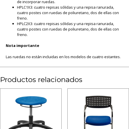
de incorporar ruedas.
HPLC1X3: cuatro repisas sólidas y una repisa ranurada,
cuatro postes con ruedas de poliuretano, dos de ellas con
freno.
HPLC2X3: cuatro repisas sólidas y una repisa ranurada,
cuatro postes con ruedas de poliuretano, dos de ellas con
freno.
Nota
importante
Las ruedas no están incluidas en los modelos de cuatro estantes.
Productos relacionados