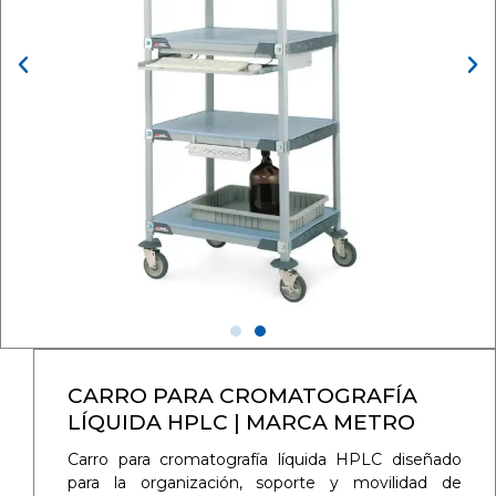
CARRO PARA CROMATOGRAFÍA
LÍQUIDA HPLC | MARCA METRO
Carro para cromatografía líquida HPLC diseñado
para la organización, soporte y movilidad de