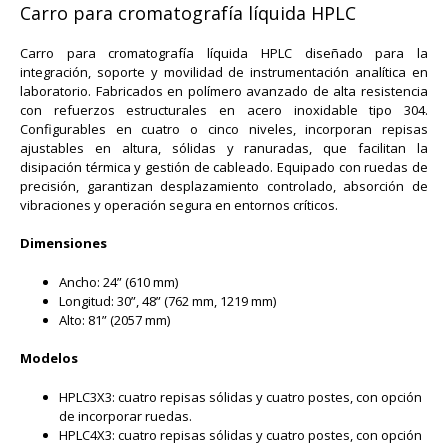
Carro para cromatografía líquida HPLC
Carro para cromatografía líquida HPLC diseñado para la
integración, soporte y movilidad de instrumentación analítica en
laboratorio. Fabricados en polímero avanzado de alta resistencia
con refuerzos estructurales en acero inoxidable tipo 304.
Configurables en cuatro o cinco niveles, incorporan repisas
ajustables en altura, sólidas y ranuradas, que facilitan la
disipación térmica y gestión de cableado. Equipado con ruedas de
precisión, garantizan desplazamiento controlado, absorción de
vibraciones y operación segura en entornos críticos.
Dimensiones
Ancho: 24” (610 mm)
Longitud: 30”, 48” (762 mm, 1219 mm)
Alto: 81” (2057 mm)
Modelos
HPLC3X3: cuatro repisas sólidas y cuatro postes, con opción
de incorporar ruedas.
HPLC4X3: cuatro repisas sólidas y cuatro postes, con opción