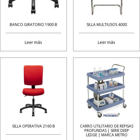
BANCO GIRATORIO 1900 B
SILLA MULTIUSOS 4000
Leer más
Leer más
SILLA OPERATIVA 2160 B
CARRO UTILITARIO DE REPISAS
PROFUNDAS | SERIE DEEP
LEDGE | MARCA METRO