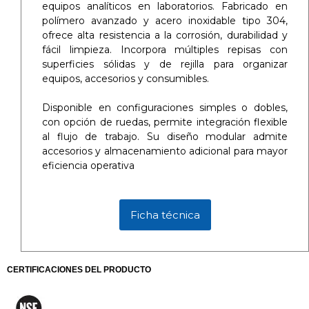
equipos analíticos en laboratorios. Fabricado en
polímero avanzado y acero inoxidable tipo 304,
ofrece alta resistencia a la corrosión, durabilidad y
fácil limpieza. Incorpora múltiples repisas con
superficies sólidas y de rejilla para organizar
equipos, accesorios y consumibles.
Disponible en configuraciones simples o dobles,
con opción de ruedas, permite integración flexible
al flujo de trabajo. Su diseño modular admite
accesorios y almacenamiento adicional para mayor
eficiencia operativa
Ficha técnica
CERTIFICACIONES DEL PRODUCTO