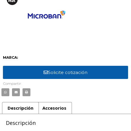
MARCA:
Solicite cotización
Compartir:
Descripción
Accesorios
Descripción