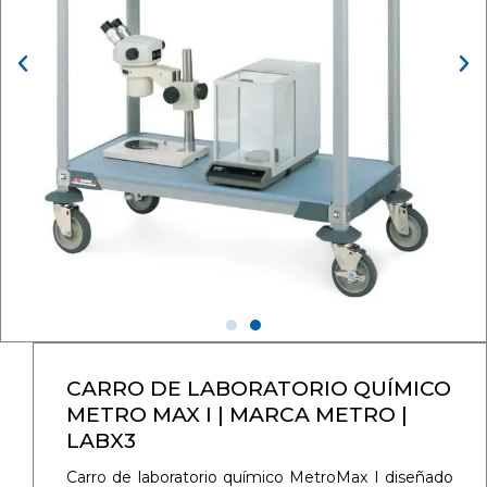
CARRO DE LABORATORIO QUÍMICO
METRO MAX I | MARCA METRO |
LABX3
Carro de laboratorio químico MetroMax I diseñado