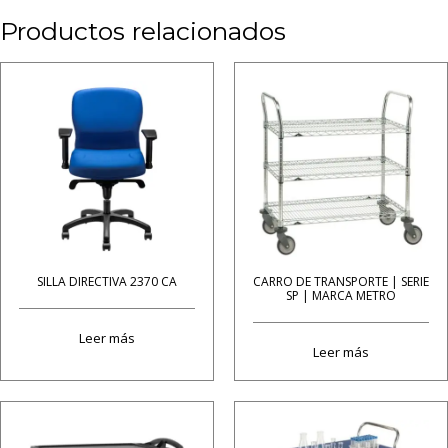
Productos relacionados
SILLA DIRECTIVA 2370 CA
CARRO DE TRANSPORTE | SERIE
SP | MARCA METRO
Leer más
Leer más