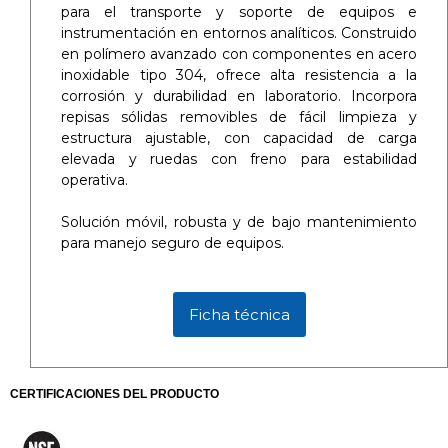
para el transporte y soporte de equipos e
instrumentación en entornos analíticos. Construido
en polímero avanzado con componentes en acero
inoxidable tipo 304, ofrece alta resistencia a la
corrosión y durabilidad en laboratorio. Incorpora
repisas sólidas removibles de fácil limpieza y
estructura ajustable, con capacidad de carga
elevada y ruedas con freno para estabilidad
operativa.
Solución móvil, robusta y de bajo mantenimiento
para manejo seguro de equipos.
Ficha técnica
CERTIFICACIONES DEL PRODUCTO