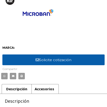
MARCA:
Solicite cotización
Compartir:
Descripción
Accesorios
Descripción