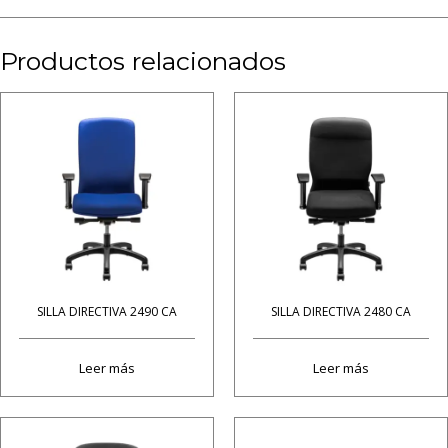
Productos relacionados
SILLA DIRECTIVA 2490 CA
SILLA DIRECTIVA 2480 CA
Leer más
Leer más