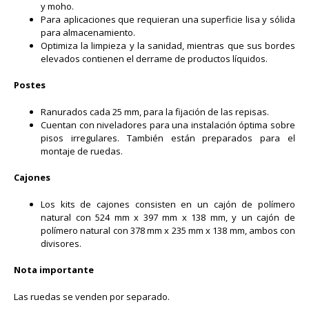
y moho.
Para aplicaciones que requieran una superficie lisa y sólida
para almacenamiento.
Optimiza la limpieza y la sanidad, mientras que sus bordes
elevados contienen el derrame de productos líquidos.
Postes
Ranurados cada 25 mm, para la fijación de las repisas.
Cuentan con niveladores para una instalación óptima sobre
pisos irregulares. También están preparados para el
montaje de ruedas.
Cajones
Los kits de cajones consisten en un cajón de polímero
natural con 524 mm x 397 mm x 138 mm, y un cajón de
polímero natural con 378 mm x 235 mm x 138 mm, ambos con
divisores.
Nota importante
Las ruedas se venden por separado.