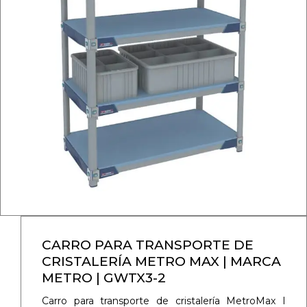
CARRO PARA TRANSPORTE DE
CRISTALERÍA METRO MAX | MARCA
METRO | GWTX3-2
Carro para transporte de cristalería MetroMax I