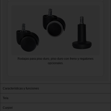
Rodajas para piso duro, piso duro con freno y regatones
opcionales.
Características y funciones
Tela
Curpiel