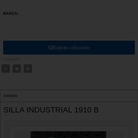
MARCA:
Solicite cotización
Compartir:
Detalles
SILLA INDUSTRIAL 1910 B