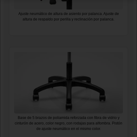
Ajuste neumático de altura de asiento por palanca. Ajuste de
altura de respaldo por perilla y reclinación por palanca.
Base de 5 brazos de poliamida reforzada con fibra de vidrio y
cinturón de acero, color negro, con rodajas para alfombra. Pistón
de ajuste neumático en el mismo color.