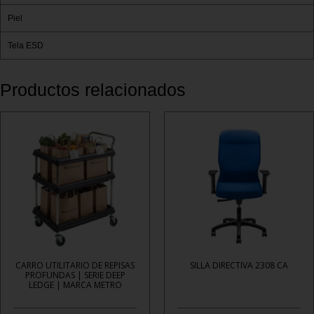
Piel
Tela ESD
Productos relacionados
CARRO UTILITARIO DE REPISAS
SILLA DIRECTIVA 2308 CA
PROFUNDAS | SERIE DEEP
LEDGE | MARCA METRO