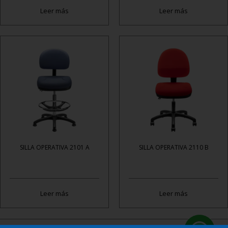
Leer más
Leer más
SILLA OPERATIVA 2101 A
SILLA OPERATIVA 2110 B
Leer más
Leer más