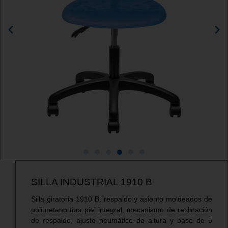
SILLA INDUSTRIAL 1910 B
Silla giratoria 1910 B, respaldo y asiento moldeados de
poliuretano tipo piel integral, mecanismo de reclinación
de respaldo, ajuste neumático de altura y base de 5