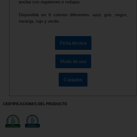
anclas con regatones o rodajas.
Disponible en 6 colores diferentes: azul, gris, negro,
naranja, rojo y verde.
Ficha técnica
Modo de uso
Cuidados
CERTIFICACIONES DEL PRODUCTO