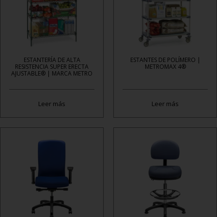
ESTANTERÍA DE ALTA
ESTANTES DE POLÍMERO |
RESISTENCIA SUPER ERECTA
METROMAX 4®
AJUSTABLE® | MARCA METRO
Leer más
Leer más