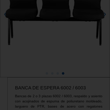
BANCA DE ESPERA 6002 / 6003
Bancas de 2 o 3 plazas 6002 / 6003, respaldo y asiento
con acojinados de espuma de poliuretano moldeado,
larguero de PTR, bases de acero con regatones