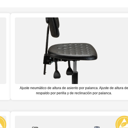
Ajuste neumático de altura de asiento por palanca. Ajuste de altura d
respaldo por perilla y de reclinación por palanca.