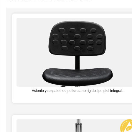
Asiento y respaldo de poliuretano rígido tipo piel integral.