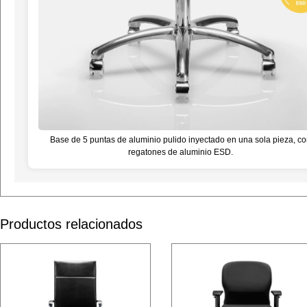
Base de 5 puntas de aluminio pulido inyectado en una sola pieza, co
regatones de aluminio ESD.
Productos relacionados