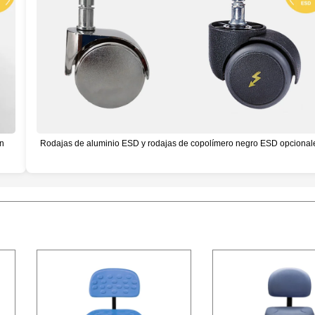
n
Rodajas de aluminio ESD y rodajas de copolímero negro ESD opcional