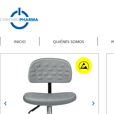
INICIO
QUIÉNES SOMOS
I