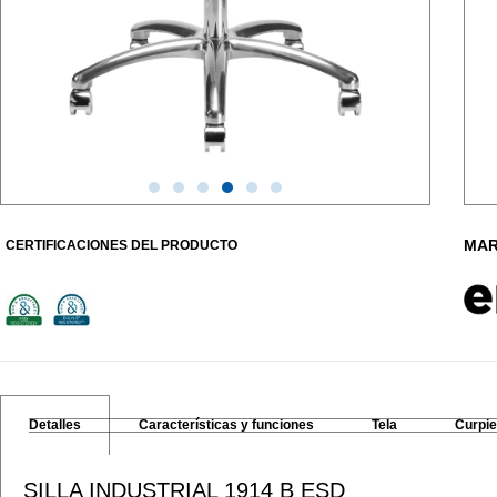
MAR
CERTIFICACIONES DEL PRODUCTO
Detalles
Características y funciones
Tela
Curpie
SILLA INDUSTRIAL 1914 B ESD