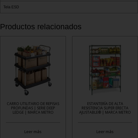
Tela ESD
Productos relacionados
CARRO UTILITARIO DE REPISAS
ESTANTERÍA DE ALTA
PROFUNDAS | SERIE DEEP
RESISTENCIA SUPER ERECTA
LEDGE | MARCA METRO
AJUSTABLE® | MARCA METRO
Leer más
Leer más