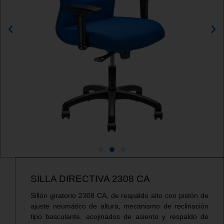
SILLA DIRECTIVA 2308 CA
Sillón giratorio 2308 CA, de respaldo alto con pistón de
ajuste neumático de altura, mecanismo de reclinación
tipo basculante, acojinados de asiento y respaldo de