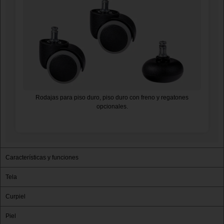
Rodajas para piso duro, piso duro con freno y regatones
opcionales.
Características y funciones
Tela
Curpiel
Piel