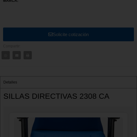
MARCA:
Solicite cotización
Compartir:
Detalles
SILLAS DIRECTIVAS 2308 CA