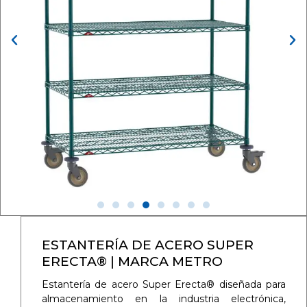
ESTANTERÍA DE ACERO SUPER
ERECTA® | MARCA METRO
Estantería de acero Super Erecta® diseñada para
almacenamiento en la industria electrónica,