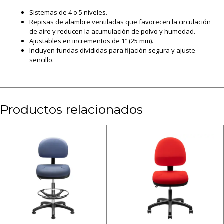
Sistemas de 4 o 5 niveles.
Repisas de alambre ventiladas que favorecen la circulación
de aire y reducen la acumulación de polvo y humedad.
Ajustables en incrementos de 1″ (25 mm).
Incluyen fundas divididas para fijación segura y ajuste
sencillo.
Productos relacionados