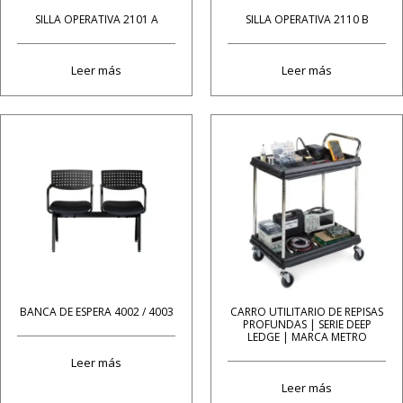
SILLA OPERATIVA 2101 A
SILLA OPERATIVA 2110 B
Leer más
Leer más
BANCA DE ESPERA 4002 / 4003
CARRO UTILITARIO DE REPISAS
PROFUNDAS | SERIE DEEP
LEDGE | MARCA METRO
Leer más
Leer más