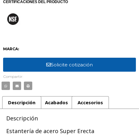
CERTIFICACIONES DEL PRODUCTO
MARCA:
Solicite cotización
Compartir:
Descripción
Acabados
Accesorios
Descripción
Estantería de acero Super Erecta