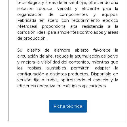
tecnológica y áreas de ensamblaje, ofreciendo una
solución robusta, versátil y eficiente para la
organización de componentes y equipos.
Fabricada en acero con recubrimiento epóxico
Metroseal proporciona alta resistencia a la
corrosión, ideal para ambientes controlados y áreas
de producción.
Su diseño de alambre abierto favorece la
circulación de aire, reduce la acumulación de polvo
y mejora la visibilidad del contenido, mientras que
las repisas ajustables permiten adaptar la
configuración a distintos productos. Disponible en
versión fija o móvil, optimizando el espacio y la
eficiencia operativa en múltiples aplicaciones.
Ficha técnica