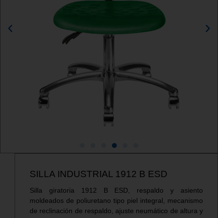
SILLA INDUSTRIAL 1912 B ESD
Silla giratoria 1912 B ESD, respaldo y asiento
moldeados de poliuretano tipo piel integral, mecanismo
de reclinación de respaldo, ajuste neumático de altura y