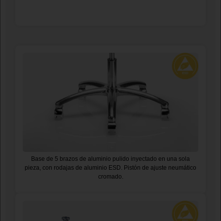
Base de 5 brazos de aluminio pulido inyectado en una sola
pieza, con rodajas de aluminio ESD. Pistón de ajuste neumático
cromado.