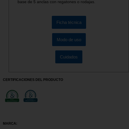
base de 5 anclas con regatones o rodajas.
Ficha técnica
Modo de uso
Cuidados
CERTIFICACIONES DEL PRODUCTO
MARCA: