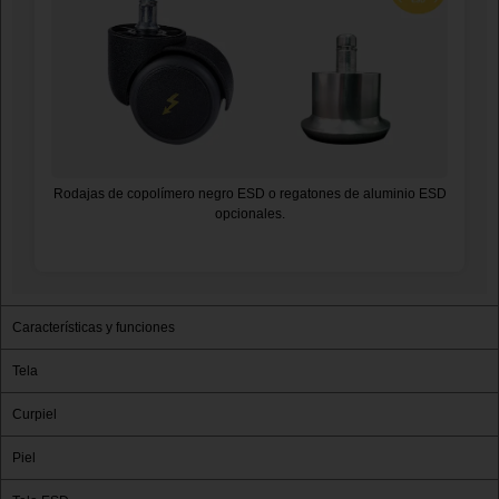
Rodajas de copolímero negro ESD o regatones de aluminio ESD
opcionales.
Características y funciones
Tela
Curpiel
Piel