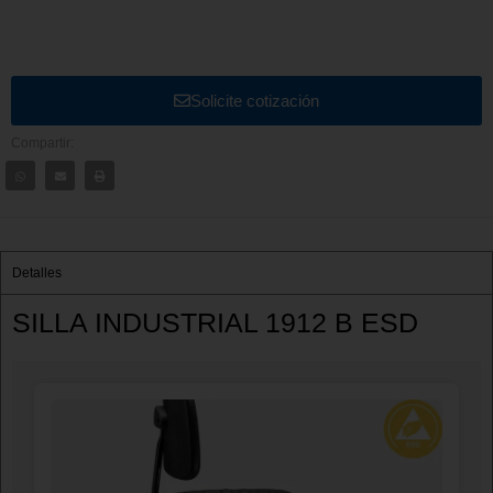
Solicite cotización
Compartir:
Detalles
SILLA INDUSTRIAL 1912 B ESD