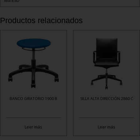
Tela ESD
Productos relacionados
BANCO GIRATORIO 1900 B
SILLA ALTA DIRECCIÓN 2860 C
Leer más
Leer más