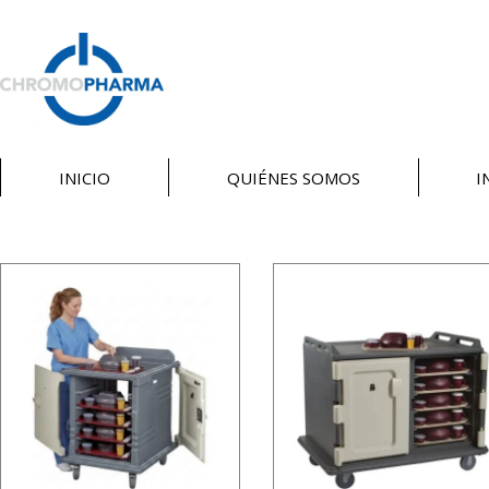
INICIO
QUIÉNES SOMOS
I