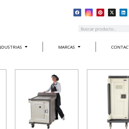
NDUSTRIAS
MARCAS
CONTAC