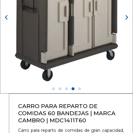
CARRO PARA REPARTO DE
COMIDAS 60 BANDEJAS | MARCA
CAMBRO | MDC1411T60
Carro para reparto de comidas de gran capacidad,