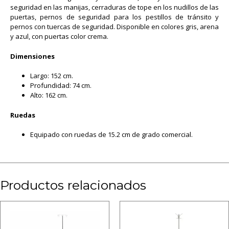
seguridad en las manijas, cerraduras de tope en los nudillos de las
puertas, pernos de seguridad para los pestillos de tránsito y
pernos con tuercas de seguridad. Disponible en colores gris, arena
y azul, con puertas color crema.
Dimensiones
Largo: 152 cm.
Profundidad: 74 cm.
Alto: 162 cm.
Ruedas
Equipado con ruedas de 15.2 cm de grado comercial.
Productos relacionados