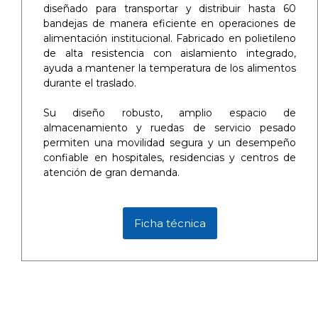
diseñado para transportar y distribuir hasta 60
bandejas de manera eficiente en operaciones de
alimentación institucional. Fabricado en polietileno
de alta resistencia con aislamiento integrado,
ayuda a mantener la temperatura de los alimentos
durante el traslado.
Su diseño robusto, amplio espacio de
almacenamiento y ruedas de servicio pesado
permiten una movilidad segura y un desempeño
confiable en hospitales, residencias y centros de
atención de gran demanda.
Ficha técnica