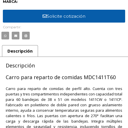
MARCA:
Solicite cotización
Compartir:
Descripción
Descripción
Carro para reparto de comidas MDC1411T60
Carro para reparto de comidas de perfil alto. Cuenta con tres
puertas y tres compartimentos independientes con capacidad total
para 60 bandejas de 38 x 51 cm modelos 1411CW o 1411CP.
Fabricado en polietileno de doble pared con grueso aislamiento
interno, ayuda a conservar temperaturas seguras para alimentos
calientes o fríos. Las puertas con apertura de 270° facilitan una
carga y descarga rápida de las bandejas. Integra múltiples
elementos de seguridad y resistencia, incluyendo tornillos de