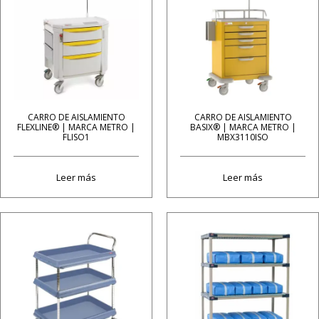
CARRO DE AISLAMIENTO
CARRO DE AISLAMIENTO
FLEXLINE® | MARCA METRO |
BASIX® | MARCA METRO |
FLISO1
MBX3110ISO
Leer más
Leer más