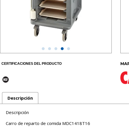
MAR
CERTIFICACIONES DEL PRODUCTO
Descripción
Descripción
Carro de reparto de comida MDC1418T16