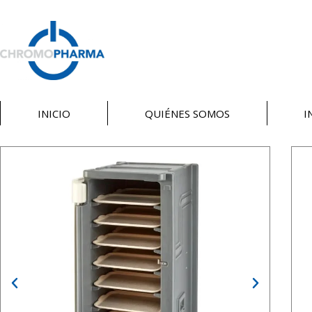
INICIO
QUIÉNES SOMOS
I