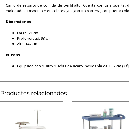
Carro de reparto de comida de perfil alto. Cuenta con una puerta,
moldeadas. Disponible en colores gris granito o arena, con puerta col
Dimensiones
Largo: 71 cm.
Profundidad: 93 cm.
Alto: 147 cm.
Ruedas
Equipado con cuatro ruedas de acero inoxidable de 15.2 cm (2 fija
Productos relacionados