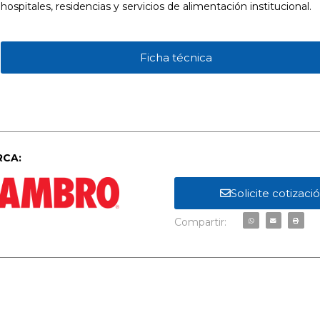
hospitales, residencias y servicios de alimentación institucional.
Ficha técnica
CA:
Solicite cotizaci
Compartir: