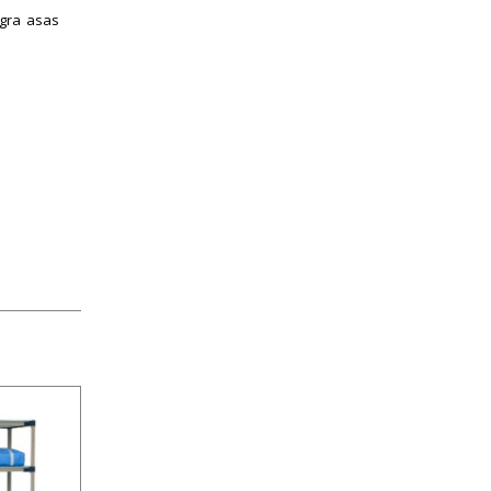
egra asas