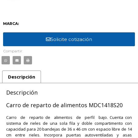
MARCA:
Solicite cotización
Compartir:
Descripción
Descripción
Carro de reparto de alimentos MDC1418S20
Carro de reparto de alimentos de perfil bajo. Cuenta con
sistema de rieles de una sola fila y doble compartimento con
capacidad para 20 bandejas de 36 x 46 cm con espacio libre de 14
cm entre rieles. Incorpora puertas autoventiladas y asas