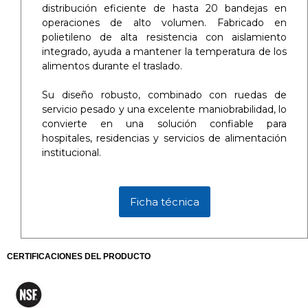
distribución eficiente de hasta 20 bandejas en
operaciones de alto volumen. Fabricado en
polietileno de alta resistencia con aislamiento
integrado, ayuda a mantener la temperatura de los
alimentos durante el traslado.
Su diseño robusto, combinado con ruedas de
servicio pesado y una excelente maniobrabilidad, lo
convierte en una solución confiable para
hospitales, residencias y servicios de alimentación
institucional.
Ficha técnica
CERTIFICACIONES DEL PRODUCTO