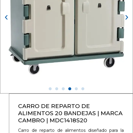
CARRO DE REPARTO DE
ALIMENTOS 20 BANDEJAS | MARCA
CAMBRO | MDC1418S20
Carro de reparto de alimentos diseñado para la