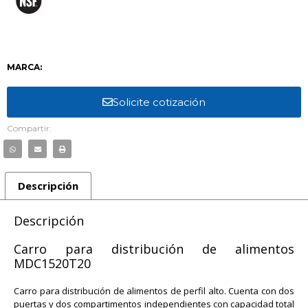
MARCA:
Solicite cotización
Compartir:
Descripción
Descripción
Carro para distribución de alimentos
MDC1520T20
Carro para distribución de alimentos de perfil alto. Cuenta con dos
puertas y dos compartimentos independientes con capacidad total