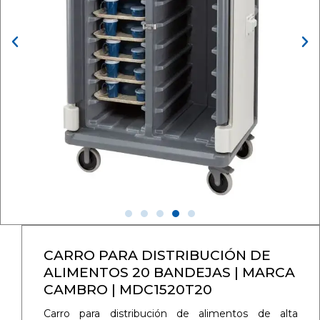
CARRO PARA DISTRIBUCIÓN DE
ALIMENTOS 20 BANDEJAS | MARCA
CAMBRO | MDC1520T20
Carro para distribución de alimentos de alta