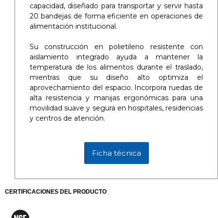
capacidad, diseñado para transportar y servir hasta
20 bandejas de forma eficiente en operaciones de
alimentación institucional.
Su construcción en polietileno resistente con
aislamiento integrado ayuda a mantener la
temperatura de los alimentos durante el traslado,
mientras que su diseño alto optimiza el
aprovechamiento del espacio. Incorpora ruedas de
alta resistencia y manijas ergonómicas para una
movilidad suave y segura en hospitales, residencias
y centros de atención.
Ficha técnica
CERTIFICACIONES DEL PRODUCTO