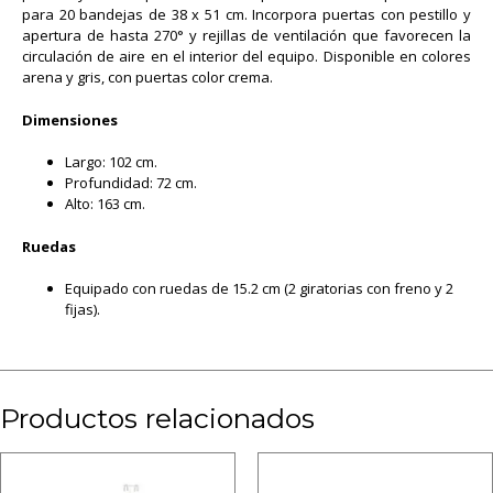
para 20 bandejas de 38 x 51 cm. Incorpora puertas con pestillo y
apertura de hasta 270° y rejillas de ventilación que favorecen la
circulación de aire en el interior del equipo. Disponible en colores
arena y gris, con puertas color crema.
Dimensiones
Largo: 102 cm.
Profundidad: 72 cm.
Alto: 163 cm.
Ruedas
Equipado con ruedas de 15.2 cm (2 giratorias con freno y 2
fijas).
Productos relacionados