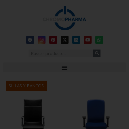
SILLAS Y BANCOS