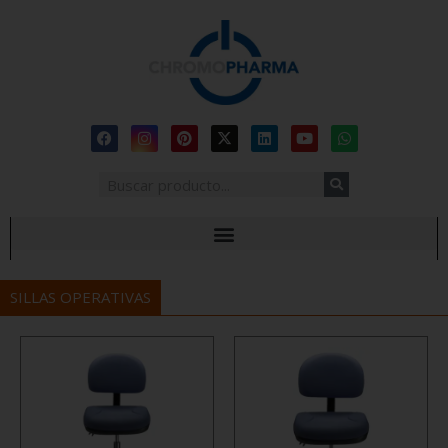
SILLAS OPERATIVAS