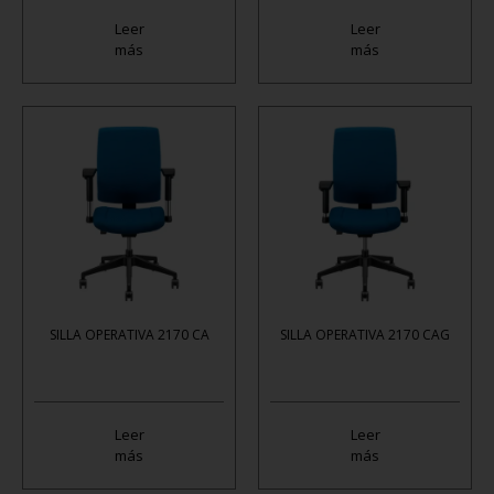
Leer
Leer
más
más
SILLA OPERATIVA 2170 CA
SILLA OPERATIVA 2170 CAG
Leer
Leer
más
más