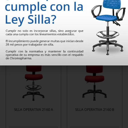
SILLA OPERATIVA 2110 A
SILLA OPERATIVA 2110 B
Leer
Leer
más
más
SILLA OPERATIVA 2160 A
SILLA OPERATIVA 2160 B