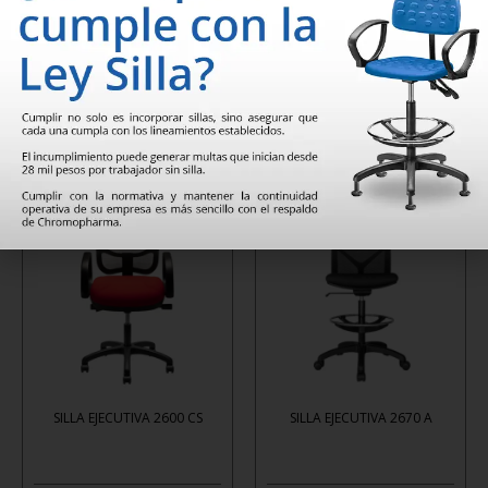
SILLA EJECUTIVA 2600 CA
SILLA EJECUTIVA 2600 CB
Leer
Leer
más
más
SILLA EJECUTIVA 2600 CS
SILLA EJECUTIVA 2670 A