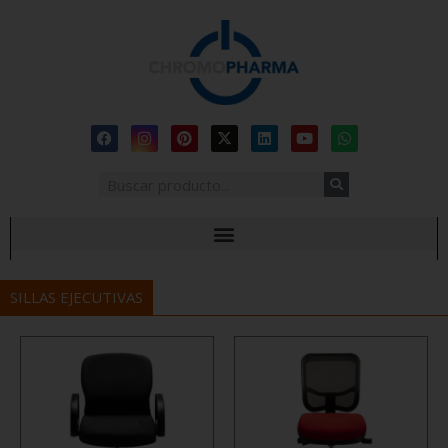
SILLAS EJECUTIVAS