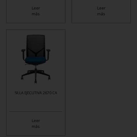
Leer
Leer
más
más
SILLA EJECUTIVA 2670 CA
Leer
más