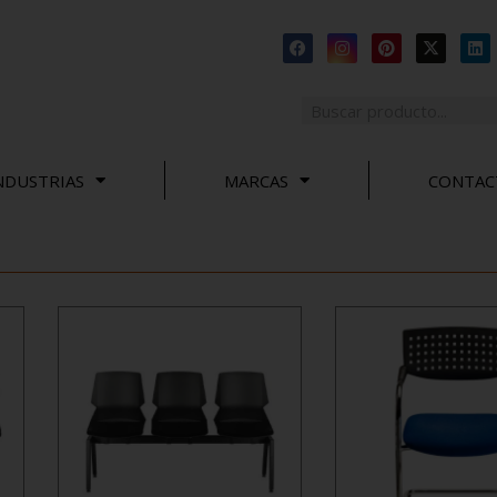
NDUSTRIAS
MARCAS
CONTAC