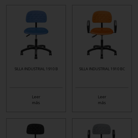
SILLA INDUSTRIAL 1910 B
SILLA INDUSTRIAL 1910 BC
Leer
Leer
más
más