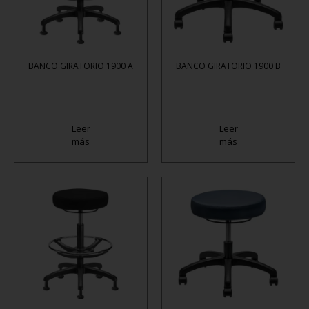
BANCO GIRATORIO 1900 A
BANCO GIRATORIO 1900 B
Leer
Leer
más
más