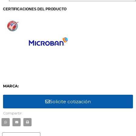
CERTIFICACIONES DEL PRODUCTO
MARCA:
Solicite cotización
Compartir: