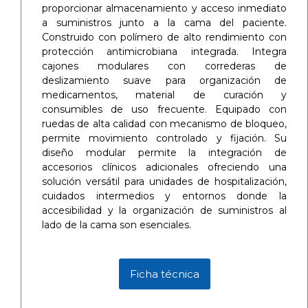
proporcionar almacenamiento y acceso inmediato
a suministros junto a la cama del paciente.
Construido con polímero de alto rendimiento con
protección antimicrobiana integrada. Integra
cajones modulares con correderas de
deslizamiento suave para organización de
medicamentos, material de curación y
consumibles de uso frecuente. Equipado con
ruedas de alta calidad con mecanismo de bloqueo,
permite movimiento controlado y fijación. Su
diseño modular permite la integración de
accesorios clínicos adicionales ofreciendo una
solución versátil para unidades de hospitalización,
cuidados intermedios y entornos donde la
accesibilidad y la organización de suministros al
lado de la cama son esenciales.
Ficha técnica