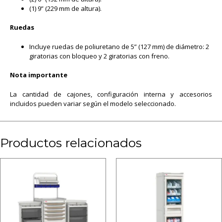
(1) 9” (229 mm de altura).
Ruedas
Incluye ruedas de poliuretano de 5” (127 mm) de diámetro: 2
giratorias con bloqueo y 2 giratorias con freno.
Nota importante
La cantidad de cajones, configuración interna y accesorios
incluidos pueden variar según el modelo seleccionado.
Productos relacionados