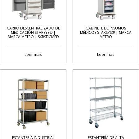
CARRO DESCENTRALIZADO DE
GABINETE DE INSUMOS
MEDICACIÓN STARSYS® |
MÉDICOS STARSYS® | MARCA
MARCA METRO | SXRSDCMED
METRO
Leer más
Leer más
ESTANTERÍA INDUSTRIAL
ESTANTERÍA DE ALTA