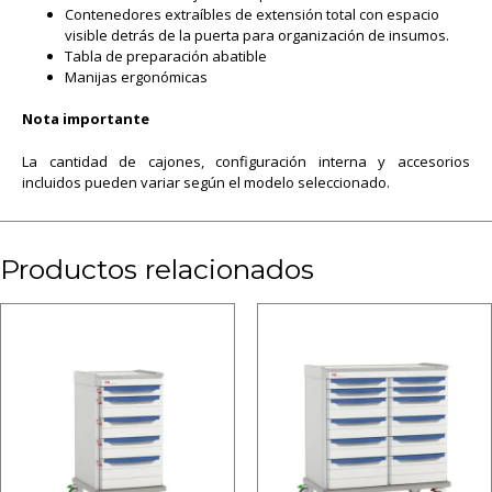
Contenedores extraíbles de extensión total con espacio
visible detrás de la puerta para organización de insumos.
Tabla de preparación abatible
Manijas ergonómicas
Nota importante
La cantidad de cajones, configuración interna y accesorios
incluidos pueden variar según el modelo seleccionado.
Productos relacionados