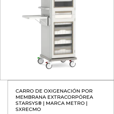
CARRO DE OXIGENACIÓN POR
MEMBRANA EXTRACORPÓREA
STARSYS® | MARCA METRO |
SXRECMO