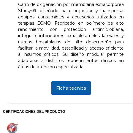
Carro de oxigenación por membrana extracorpórea
Starsys® diseñado para organizar y transportar
equipos, consumibles y accesorios utilizados en
terapias ECMO. Fabricado en polímero de alto
rendimiento con protección antimicrobiana,
integra contenedores extraíbles, rieles laterales y
ruedas hospitalarias de alto desempeño para
facilitar la movilidad, estabilidad y acceso eficiente
a insumos críticos. Su diseño modular permite
adaptarse a distintos requerimientos clínicos en
áreas de atención especializada.
Ficha técnica
CERTIFICACIONES DEL PRODUCTO