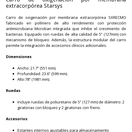
extracorpórea Starsys
Carro de oxigenación por membrana extracorpórea SXRECMO
fabricado en polímero de alto rendimiento con protección
antimicrobiana Microban integrada que inhibe el crecimiento de
bacterias. Equipado con ruedas de alta calidad de 5” (127mm) con
mecanismo de bloqueo. Además, la estructura modular del carro
permite la integración de accesorios clínicos adicionales.
Dimensiones
Ancho: 21.7” (551 mm).
Profundidad: 23.6” (599 mm).
Alto:78” (1981 mm).
Ruedas
Incluye ruedas de poliuretano de 5” (127 mm) de diámetro: 2
giratorias con bloqueo y 2 giratorias con freno.
Accesorios
Estantes internos ajustables para almacenamiento