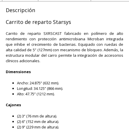
Descripción
Carrito de reparto Starsys
Carrito de reparto SXRSCAST fabricado en polímero de alto
rendimiento con protección antimicrobiana Microban integrada
que inhibe el crecimiento de bacterias. Equipado con ruedas de
alta calidad de 5” (127mm) con mecanismo de bloqueo. Además, la
estructura modular del carro permite la integración de accesorios
clínicos adicionales.
Dimensiones
Ancho: 24.875” (632 mm).
Longitud: 34.125” (866 mm).
Alto: 47.75” (1212 mm).
Cajones
(2) 3” (76 mm de altura).
(2) 6” (152 mm de altura).
(2) 9” (229 mm de altura).