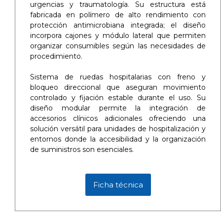
urgencias y traumatología. Su estructura está
fabricada en polímero de alto rendimiento con
protección antimicrobiana integrada; el diseño
incorpora cajones y módulo lateral que permiten
organizar consumibles según las necesidades de
procedimiento.
Sistema de ruedas hospitalarias con freno y
bloqueo direccional que aseguran movimiento
controlado y fijación estable durante el uso. Su
diseño modular permite la integración de
accesorios clínicos adicionales ofreciendo una
solución versátil para unidades de hospitalización y
entornos donde la accesibilidad y la organización
de suministros son esenciales.
Ficha técnica