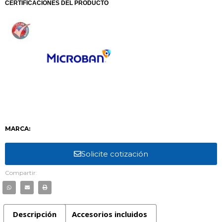
CERTIFICACIONES DEL PRODUCTO
MARCA:
Solicite cotización
Compartir:
Descripción
Accesorios incluidos