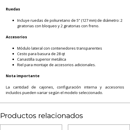
Ruedas
Incluye ruedas de poliuretano de 5” (127 mm) de diámetro: 2
giratorias con bloqueo y 2 giratorias con freno.
Accesorios
Módulo lateral con contenedores transparentes
Cesto para basura de 28 qt
Canastilla superior metálica
Riel para montaje de accesorios adicionales.
Nota importante
La cantidad de cajones, configuración interna y accesorios
incluidos pueden variar según el modelo seleccionado.
Productos relacionados