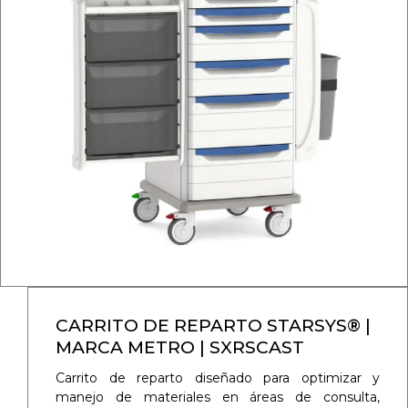
CARRITO DE REPARTO STARSYS® |
MARCA METRO | SXRSCAST
Carrito de reparto diseñado para optimizar y
manejo de materiales en áreas de consulta,