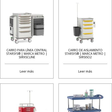
CARRO PARA LÍNEA CENTRAL
CARRO DE AISLAMIENTO
STARSYS® | MARCA METRO |
STARSYS® | MARCA METRO |
SXRXSCLINE
SXRSISO2
Leer más
Leer más