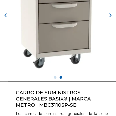
CARRO DE SUMINISTROS
GENERALES BASIX® | MARCA
METRO | MBC3110SP-SB
Los carros de suministros generales de la serie