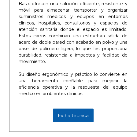
Basix ofrecen una solución eficiente, resistente y
móvil para almacenar, transportar y organizar
suministros médicos y equipos en entornos
clínicos, hospitales, consultorios y espacios de
atención sanitaria donde el espacio es limitado.
Estos carros combinan una estructura sólida de
acero de doble pared con acabado en polvo y una
base de polímero ligera, lo que les proporciona
durabilidad, resistencia a impactos y facilidad de
movimiento.
Su diseño ergonómico y práctico lo convierte en
una herramienta confiable para mejorar la
eficiencia operativa y la respuesta del equipo
médico en ambientes clínicos.
Ficha técnica