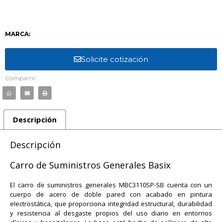
MARCA:
Solicite cotización
Compartir:
Descripción
Descripción
Carro de Suministros Generales Basix
El carro de suministros generales MBC3110SP-SB cuenta con un
cuerpo de acero de doble pared con acabado en pintura
electrostática, que proporciona integridad estructural, durabilidad
y resistencia al desgaste propios del uso diario en entornos