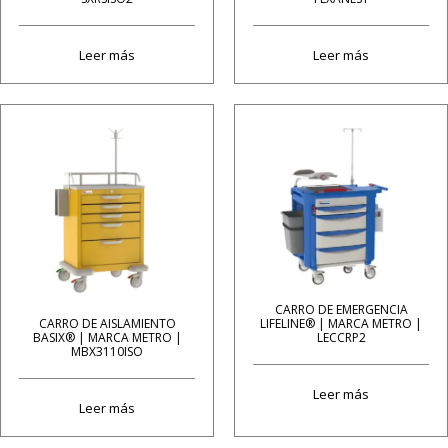
Leer más
Leer más
CARRO DE EMERGENCIA
LIFELINE® | MARCA METRO |
CARRO DE AISLAMIENTO
LECCRP2
BASIX® | MARCA METRO |
MBX3110ISO
Leer más
Leer más