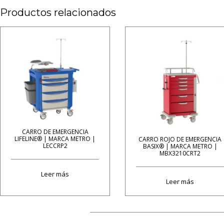
Productos relacionados
CARRO DE EMERGENCIA
LIFELINE® | MARCA METRO |
CARRO ROJO DE EMERGENCIA
LECCRP2
BASIX® | MARCA METRO |
MBX3210CRT2
Leer más
Leer más