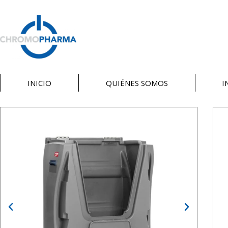
INICIO
QUIÉNES SOMOS
I