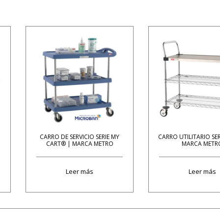
CARRO DE SERVICIO SERIE MY
CARRO UTILITARIO SE
CART® | MARCA METRO
MARCA METR
Leer más
Leer más