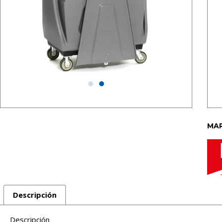
MAR
Descripción
Descripción