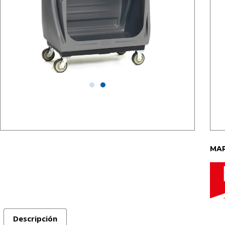
MAR
Descripción