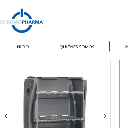
INICIO
QUIÉNES SOMOS
I