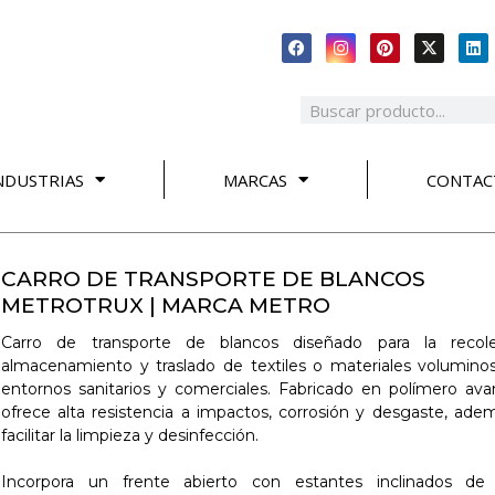
NDUSTRIAS
MARCAS
CONTAC
CARRO DE TRANSPORTE DE BLANCOS
METROTRUX | MARCA METRO
Carro de transporte de blancos diseñado para la recole
almacenamiento y traslado de textiles o materiales volumino
entornos sanitarios y comerciales. Fabricado en polímero ava
ofrece alta resistencia a impactos, corrosión y desgaste, ade
facilitar la limpieza y desinfección.
Incorpora un frente abierto con estantes inclinados de