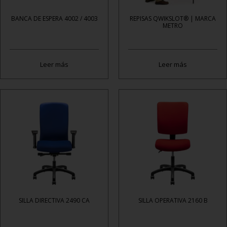
BANCA DE ESPERA 4002 / 4003
REPISAS QWIKSLOT® | MARCA
METRO
Leer más
Leer más
SILLA DIRECTIVA 2490 CA
SILLA OPERATIVA 2160 B