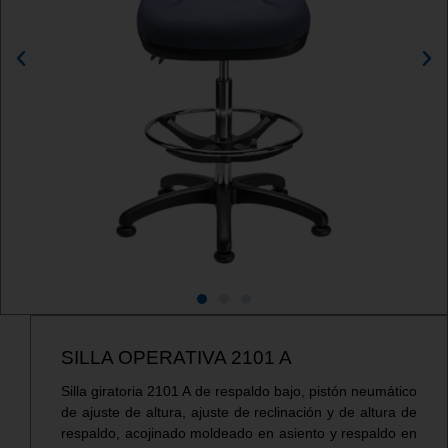
SILLA OPERATIVA 2101 A
Silla giratoria 2101 A de respaldo bajo, pistón neumático
de ajuste de altura, ajuste de reclinación y de altura de
respaldo, acojinado moldeado en asiento y respaldo en