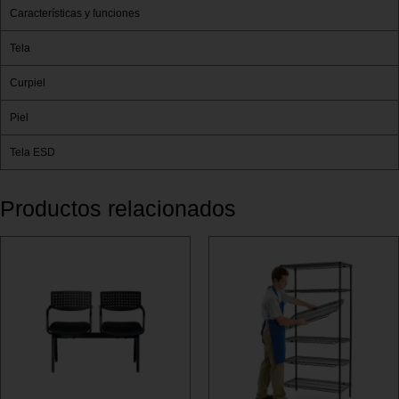
Características y funciones
Tela
Curpiel
Piel
Tela ESD
Productos relacionados