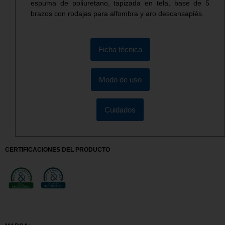
espuma de poliuretano, tapizada en tela, base de 5
brazos con rodajas para alfombra y aro descansapiés.
Ficha técnica
Modo de uso
Cuidados
CERTIFICACIONES DEL PRODUCTO