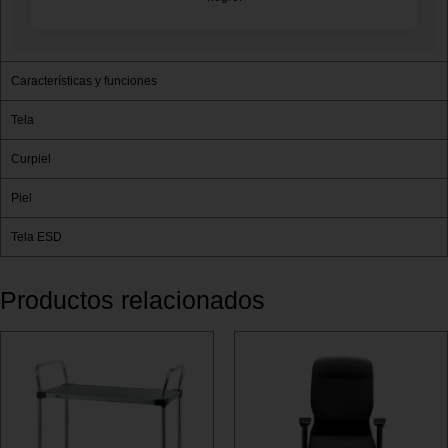
Características y funciones
Tela
Curpiel
Piel
Tela ESD
Productos relacionados