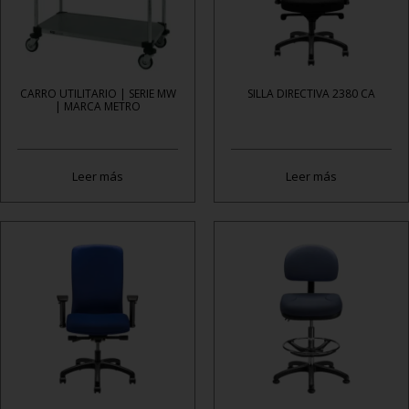
CARRO UTILITARIO | SERIE MW
SILLA DIRECTIVA 2380 CA
| MARCA METRO
Leer más
Leer más