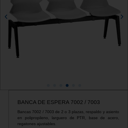
BANCA DE ESPERA 7002 / 7003
Bancas 7002 / 7003 de 2 o 3 plazas, respaldo y asiento
en polipropileno, larguero de PTR, base de acero,
regatones ajustables.