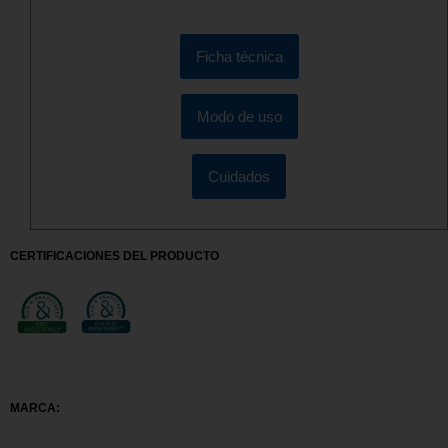
Ficha técnica
Modo de uso
Cuidados
CERTIFICACIONES DEL PRODUCTO
MARCA: