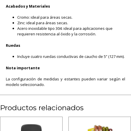
Acabados y Materiales
Cromo: ideal para áreas secas.
Zinc: ideal para áreas secas.
Acero inoxidable tipo 304: ideal para aplicaciones que
requieren resistencia al óxido y la corrosión.
Ruedas
Incluye cuatro ruedas conductivas de caucho de 5” (127 mm).
Nota importante
La configuración de medidas y estantes pueden variar según el
modelo seleccionado.
Productos relacionados