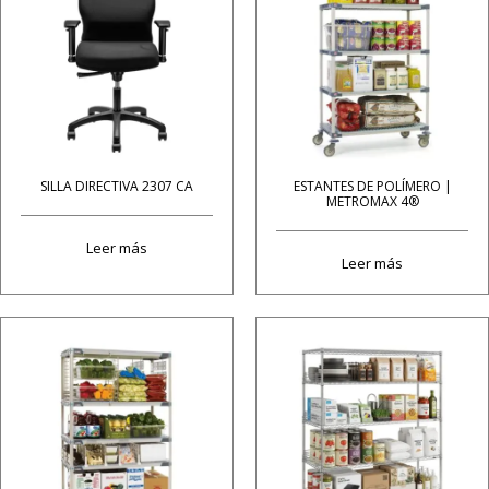
SILLA DIRECTIVA 2307 CA
ESTANTES DE POLÍMERO |
METROMAX 4®
Leer más
Leer más