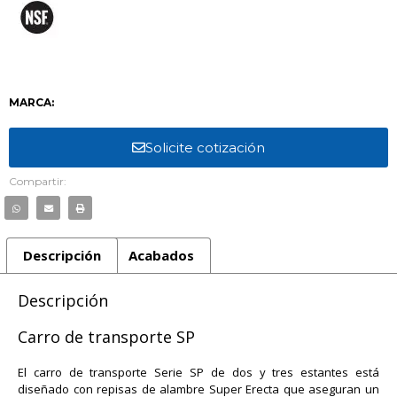
MARCA:
Solicite cotización
Compartir:
Descripción
Acabados
Descripción
Carro de transporte SP
El carro de transporte Serie SP de dos y tres estantes está
diseñado con repisas de alambre Super Erecta que aseguran un