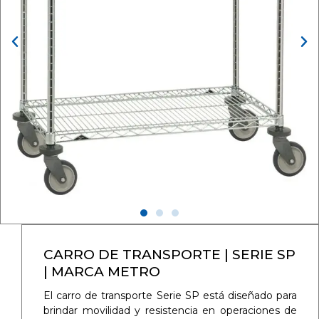
CARRO DE TRANSPORTE | SERIE SP
| MARCA METRO
El carro de transporte Serie SP está diseñado para
brindar movilidad y resistencia en operaciones de