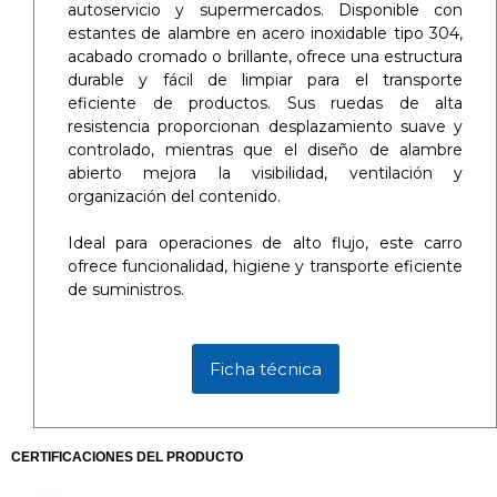
autoservicio y supermercados. Disponible con
estantes de alambre en acero inoxidable tipo 304,
acabado cromado o brillante, ofrece una estructura
durable y fácil de limpiar para el transporte
eficiente de productos. Sus ruedas de alta
resistencia proporcionan desplazamiento suave y
controlado, mientras que el diseño de alambre
abierto mejora la visibilidad, ventilación y
organización del contenido.
Ideal para operaciones de alto flujo, este carro
ofrece funcionalidad, higiene y transporte eficiente
de suministros.
Ficha técnica
CERTIFICACIONES DEL PRODUCTO