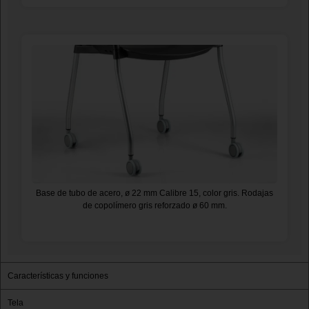
Base de tubo de acero, ø 22 mm Calibre 15, color gris. Rodajas
de copolímero gris reforzado ø 60 mm.
Características y funciones
Tela