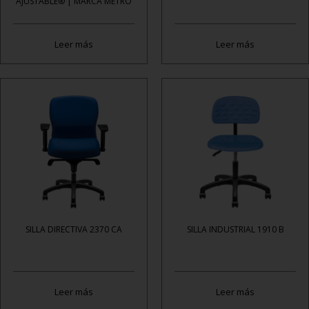
AJUSTABLE® | MARCA METRO
Leer más
Leer más
SILLA DIRECTIVA 2370 CA
SILLA INDUSTRIAL 1910 B
Leer más
Leer más