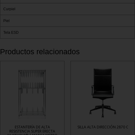
Curpiel
Piel
Tela ESD
Productos relacionados
ESTANTERÍA DE ALTA
SILLA ALTA DIRECCIÓN 2870 C
RESISTENCIA SUPER ERECTA