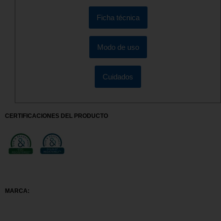
Ficha técnica
Modo de uso
Cuidados
CERTIFICACIONES DEL PRODUCTO
MARCA: