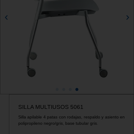
SILLA MULTIUSOS 5061
Silla apilable 4 patas con rodajas, respaldo y asiento en
polipropileno negro/gris, base tubular gris.