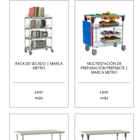
RACK DE SECADO | MARCA
MULTIESTACIÓN DE
METRO
PREPARACIÓN PREPMATE |
MARCA METRO
Leer
Leer
más
más