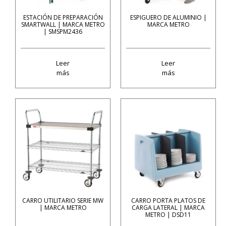
ESTACIÓN DE PREPARACIÓN
ESPIGUERO DE ALUMINIO |
SMARTWALL | MARCA METRO
MARCA METRO
| SMSPM2436
Leer
Leer
más
más
CARRO UTILITARIO SERIE MW
CARRO PORTA PLATOS DE
| MARCA METRO
CARGA LATERAL | MARCA
METRO | DSD11