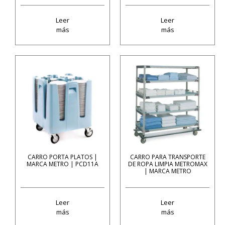
Leer
Leer
más
más
CARRO PORTA PLATOS |
CARRO PARA TRANSPORTE
MARCA METRO | PCD11A
DE ROPA LIMPIA METROMAX
| MARCA METRO
Leer
Leer
más
más