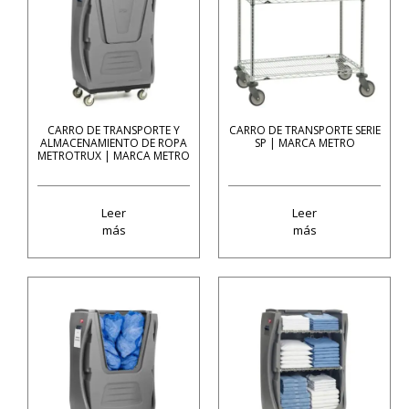
CARRO DE TRANSPORTE Y
CARRO DE TRANSPORTE SERIE
ALMACENAMIENTO DE ROPA
SP | MARCA METRO
METROTRUX | MARCA METRO
Leer
Leer
más
más