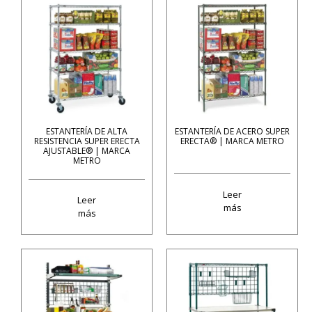
ESTANTERÍA DE ALTA
ESTANTERÍA DE ACERO SUPER
RESISTENCIA SUPER ERECTA
ERECTA® | MARCA METRO
AJUSTABLE® | MARCA
METRO
Leer
Leer
más
más