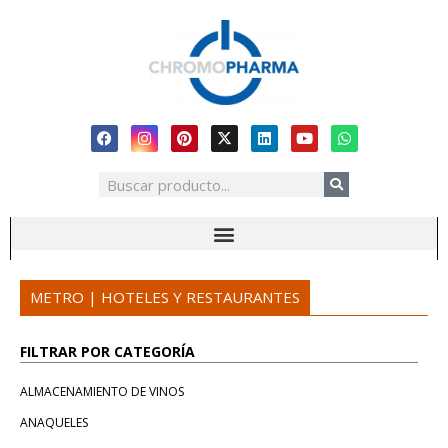
METRO | HOTELES Y RESTAURANTES
FILTRAR POR CATEGORÍA
ALMACENAMIENTO DE VINOS
ANAQUELES