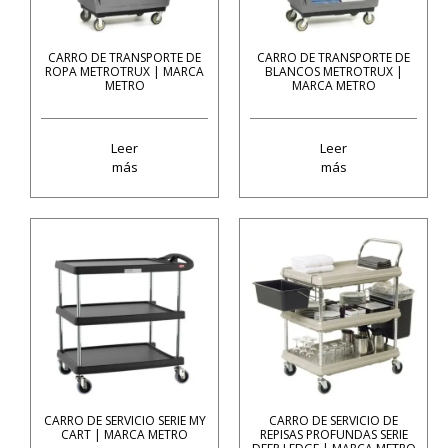
CARRO DE TRANSPORTE DE
CARRO DE TRANSPORTE DE
ROPA METROTRUX | MARCA
BLANCOS METROTRUX |
METRO
MARCA METRO
Leer
Leer
más
más
CARRO DE SERVICIO SERIE MY
CARRO DE SERVICIO DE
CART | MARCA METRO
REPISAS PROFUNDAS SERIE