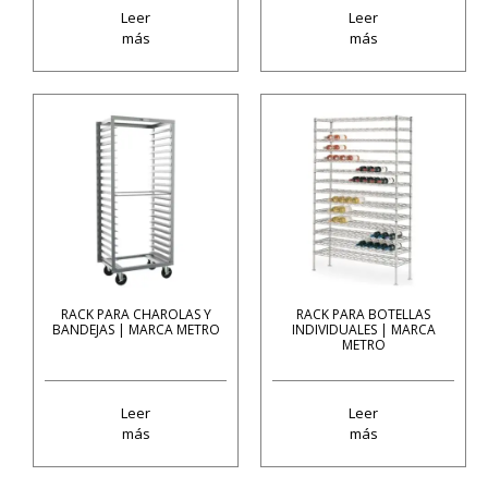
Leer
Leer
más
más
RACK PARA CHAROLAS Y
RACK PARA BOTELLAS
BANDEJAS | MARCA METRO
INDIVIDUALES | MARCA
METRO
Leer
Leer
más
más