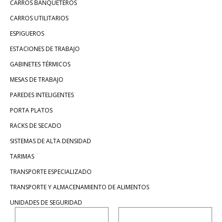
CARROS BANQUETEROS
CARROS UTILITARIOS
ESPIGUEROS
ESTACIONES DE TRABAJO
GABINETES TÉRMICOS
MESAS DE TRABAJO
PAREDES INTELIGENTES
PORTA PLATOS
RACKS DE SECADO
SISTEMAS DE ALTA DENSIDAD
TARIMAS
TRANSPORTE ESPECIALIZADO
TRANSPORTE Y ALMACENAMIENTO DE ALIMENTOS
UNIDADES DE SEGURIDAD