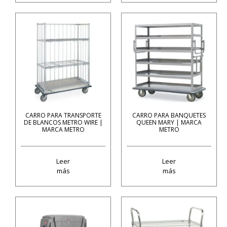
CARRO PARA TRANSPORTE
CARRO PARA BANQUETES
DE BLANCOS METRO WIRE |
QUEEN MARY | MARCA
MARCA METRO
METRO
Leer
Leer
más
más