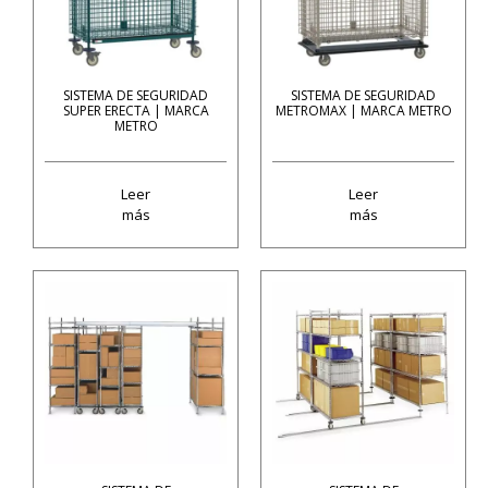
SISTEMA DE SEGURIDAD
SISTEMA DE SEGURIDAD
SUPER ERECTA | MARCA
METROMAX | MARCA METRO
METRO
Leer
Leer
más
más