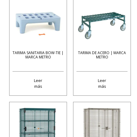
TARIMA SANITARIA BOW-TIE |
TARIMA DE ACERO | MARCA
MARCA METRO
METRO
Leer
Leer
más
más