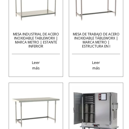
MESA INDUSTRIAL DE ACERO
MESA DE TRABAJO DE ACERO
INOXIDABLE TABLEWORX |
INOXIDABLE TABLEWORX |
MARCA METRO | ESTANTE
MARCA METRO |
INFERIOR
ESTRUCTURA EN I
Leer
Leer
más
más