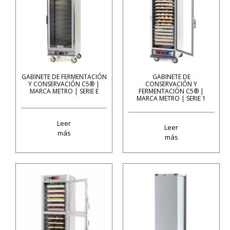
GABINETE DE FERMENTACIÓN
GABINETE DE
Y CONSERVACIÓN C5® |
CONSERVACIÓN Y
MARCA METRO | SERIE E
FERMENTACIÓN C5® |
MARCA METRO | SERIE 1
Leer
Leer
más
más