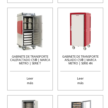
GABINETE DE TRANSPORTE
GABINETE DE TRANSPORTE
CALEFACTADO C5® | MARCA
AISLADO C5® | MARCA
METRO | SERIE T
METRO | SERIE 4N
Leer
Leer
más
más