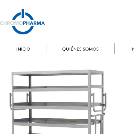
INICIO
QUIÉNES SOMOS
I