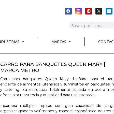
NDUSTRIAS
MARCAS
CONTAC
CARRO PARA BANQUETES QUEEN MARY |
MARCA METRO
Carro para banquetes Queen Mary diseñado para el tran
eficiente de alimentos, utensilios y suministros en banquetes, 
y catering. Su estructura totalmente soldada en acero inox
ofrece alta resistencia y durabilidad para uso intensivo.
Incorpora múltiples repisas con gran capacidad de carg
organizar grandes volúmenes y maneral ergonómico de tres 