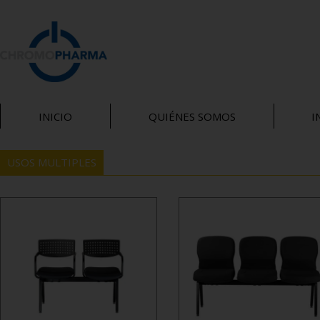
INICIO
QUIÉNES SOMOS
I
USOS MULTIPLES