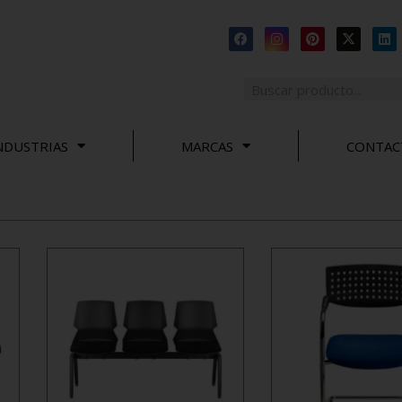
NDUSTRIAS
MARCAS
CONTAC