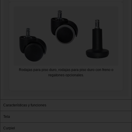
Rodajas para piso duro, rodajas para piso duro con freno o
regatones opcionales.
Características y funciones
Tela
Curpiel