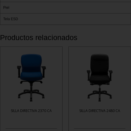
Piel
Tela ESD
Productos relacionados
SILLA DIRECTIVA 2370 CA
SILLA DIRECTIVA 2480 CA