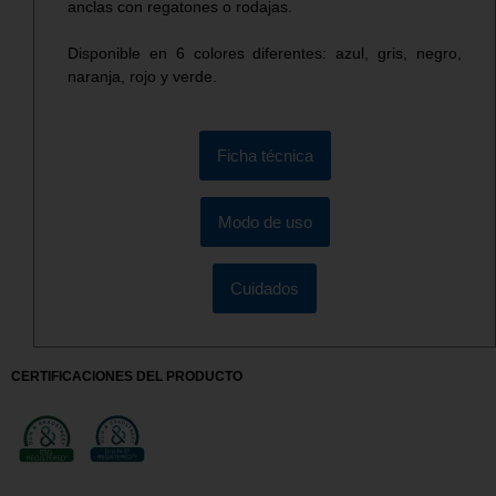
anclas con regatones o rodajas.
Disponible en 6 colores diferentes: azul, gris, negro,
naranja, rojo y verde.
Ficha técnica
Modo de uso
Cuidados
CERTIFICACIONES DEL PRODUCTO