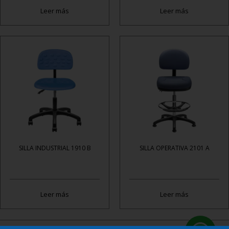
Leer más
Leer más
SILLA INDUSTRIAL 1910 B
SILLA OPERATIVA 2101 A
Leer más
Leer más