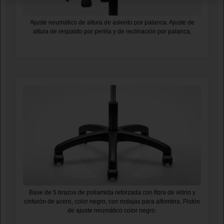
Ajuste neumático de altura de asiento por palanca. Ajuste de
altura de respaldo por perilla y de reclinación por palanca.
Base de 5 brazos de poliamida reforzada con fibra de vidrio y
cinturón de acero, color negro, con rodajas para alfombra. Pistón
de ajuste neumático color negro.