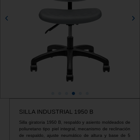
SILLA INDUSTRIAL 1950 B
Silla giratoria 1950 B, respaldo y asiento moldeados de
poliuretano tipo piel integral, mecanismo de reclinación
de respaldo, ajuste neumático de altura y base de 5