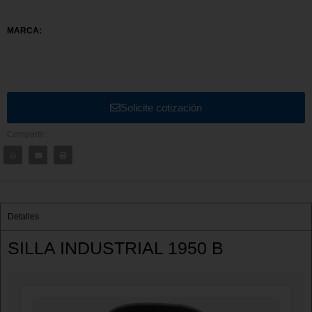
MARCA:
Solicite cotización
Compartir:
Detalles
SILLA INDUSTRIAL 1950 B