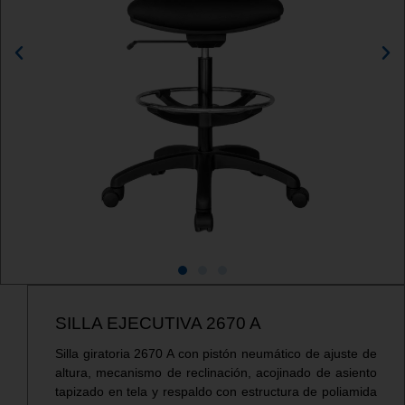
SILLA EJECUTIVA 2670 A
Silla giratoria 2670 A con pistón neumático de ajuste de
altura, mecanismo de reclinación, acojinado de asiento
tapizado en tela y respaldo con estructura de poliamida