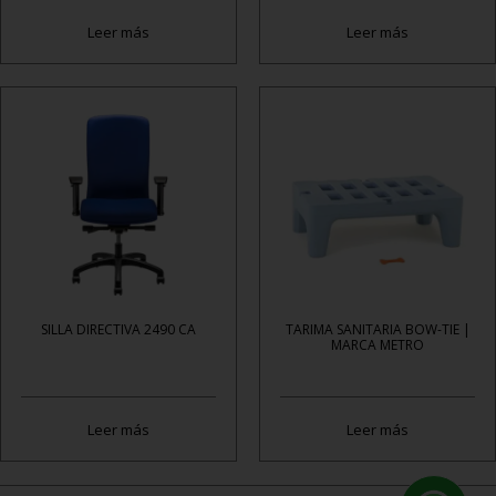
Leer más
Leer más
SILLA DIRECTIVA 2490 CA
TARIMA SANITARIA BOW-TIE |
MARCA METRO
Leer más
Leer más