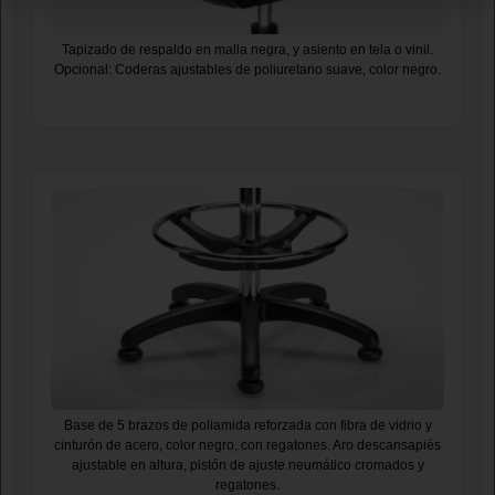
Tapizado de respaldo en malla negra, y asiento en tela o vinil.
Opcional: Coderas ajustables de poliuretano suave, color negro.
Base de 5 brazos de poliamida reforzada con fibra de vidrio y
cinturón de acero, color negro, con regatones. Aro descansapiés
ajustable en altura, pistón de ajuste neumático cromados y
regatones.