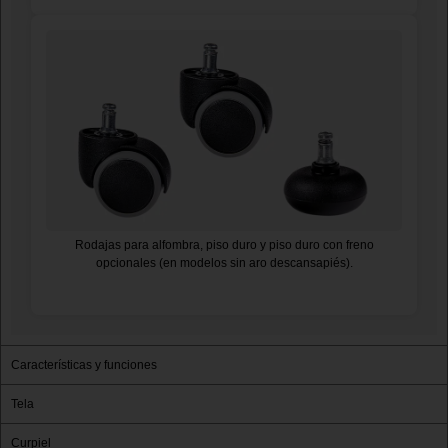
Rodajas para alfombra, piso duro y piso duro con freno
opcionales (en modelos sin aro descansapiés).
Características y funciones
Tela
Curpiel