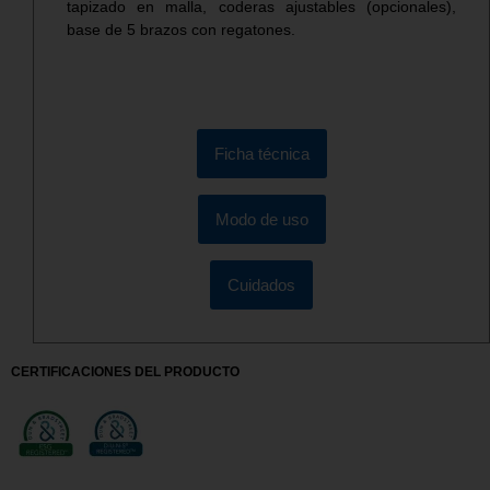
tapizado en malla, coderas ajustables (opcionales),
base de 5 brazos con regatones.
Ficha técnica
Modo de uso
Cuidados
CERTIFICACIONES DEL PRODUCTO