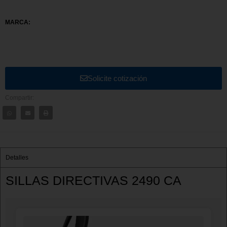
MARCA:
Solicite cotización
Compartir:
Detalles
SILLAS DIRECTIVAS 2490 CA