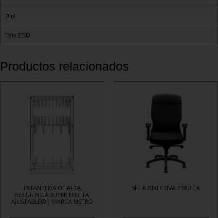
Piel
Tela ESD
Productos relacionados
ESTANTERÍA DE ALTA
SILLA DIRECTIVA 2380 CA
RESISTENCIA SUPER ERECTA
AJUSTABLE® | MARCA METRO