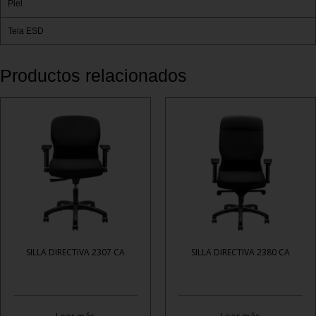
Piel
Tela ESD
Productos relacionados
SILLA DIRECTIVA 2307 CA
SILLA DIRECTIVA 2380 CA