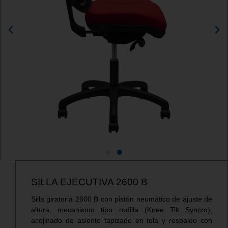
SILLA EJECUTIVA 2600 B
Silla giratoria 2600 B con pistón neumático de ajuste de
altura, mecanismo tipo rodilla (Knee Tilt Syncro),
acojinado de asiento tapizado en tela y respaldo con