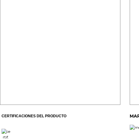
MAR
CERTIFICACIONES DEL PRODUCTO