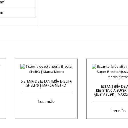
mm
mm
SISTEMA DE ESTANTERÍA ERECTA
SHELF® | MARCA METRO
ESTANTERÍA DE 
RESISTENCIA SUPER
AJUSTABLE® | MARC
Leer más
Leer más