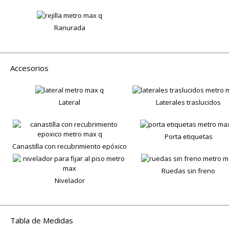
Ranurada
Accesorios
Lateral
Laterales traslucidos
Porta etiquetas
Canastilla con recubrimiento epóxico
Ruedas sin freno
Nivelador
Tabla de Medidas