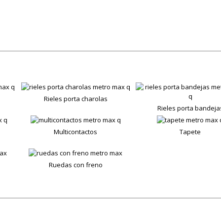
Rieles porta charolas
Rieles porta bandeja
Multicontactos
Tapete
Ruedas con freno