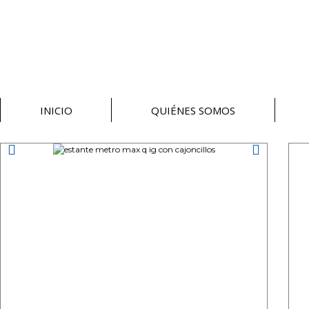
INICIO
QUIÉNES SOMOS