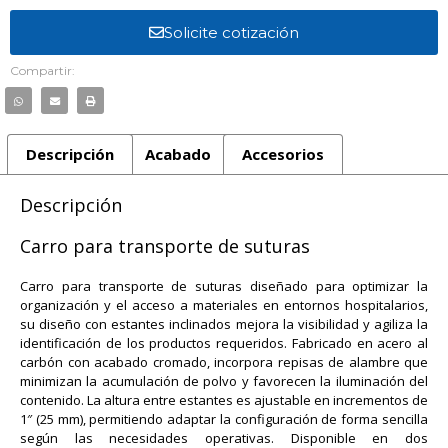
Solicite cotización
Compartir:
Descripción
Acabado
Accesorios
Descripción
Carro para transporte de suturas
Carro para transporte de suturas diseñado para optimizar la
organización y el acceso a materiales en entornos hospitalarios,
su diseño con estantes inclinados mejora la visibilidad y agiliza la
identificación de los productos requeridos. Fabricado en acero al
carbón con acabado cromado, incorpora repisas de alambre que
minimizan la acumulación de polvo y favorecen la iluminación del
contenido. La altura entre estantes es ajustable en incrementos de
1″ (25 mm), permitiendo adaptar la configuración de forma sencilla
según las necesidades operativas. Disponible en dos