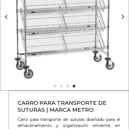
CARRO PARA TRANSPORTE DE
SUTURAS | MARCA METRO
Carro para transporte de suturas diseñado para el
almacenamiento y organización eficiente en