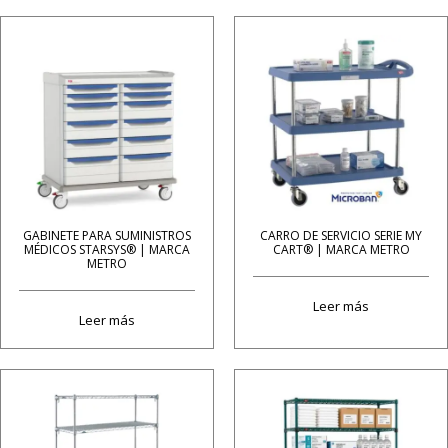
GABINETE PARA SUMINISTROS
CARRO DE SERVICIO SERIE MY
MÉDICOS STARSYS® | MARCA
CART® | MARCA METRO
METRO
Leer más
Leer más