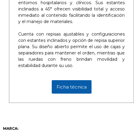
entornos hospitalarios y clínicos. Sus estantes
inclinados a 45° ofrecen visibilidad total y acceso
inmediato al contenido facilitando la identificación
y el manejo de materiales.
Cuenta con repisas ajustables y configuraciones
con estantes inclinados y opción de repisa superior
plana. Su diseño abierto permite el uso de cajas y
separadores para mantener el orden, mientras que
las ruedas con freno brindan movilidad y
estabilidad durante su uso.
Ficha técnica
MARCA: