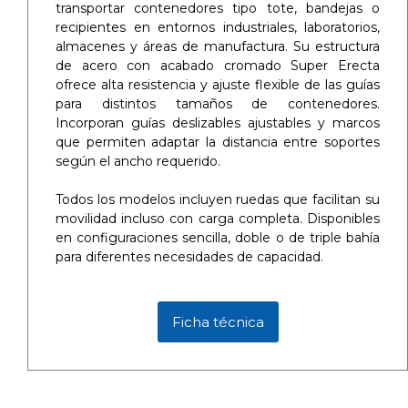
transportar contenedores tipo tote, bandejas o
recipientes en entornos industriales, laboratorios,
almacenes y áreas de manufactura. Su estructura
de acero con acabado cromado Super Erecta
ofrece alta resistencia y ajuste flexible de las guías
para distintos tamaños de contenedores.
Incorporan guías deslizables ajustables y marcos
que permiten adaptar la distancia entre soportes
según el ancho requerido.
Todos los modelos incluyen ruedas que facilitan su
movilidad incluso con carga completa. Disponibles
en configuraciones sencilla, doble o de triple bahía
para diferentes necesidades de capacidad.
Ficha técnica