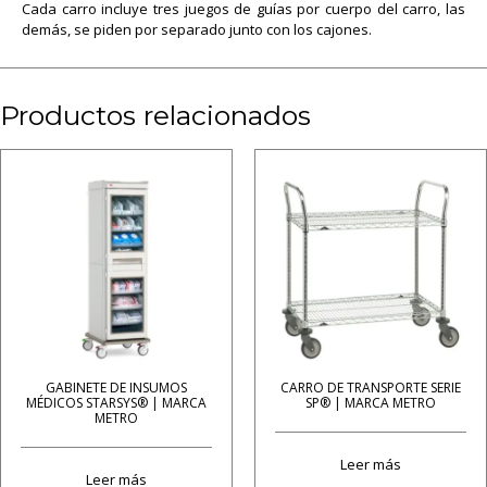
Cada carro incluye tres juegos de guías por cuerpo del carro, las
demás, se piden por separado junto con los cajones.
Productos relacionados
GABINETE DE INSUMOS
CARRO DE TRANSPORTE SERIE
MÉDICOS STARSYS® | MARCA
SP® | MARCA METRO
METRO
Leer más
Leer más