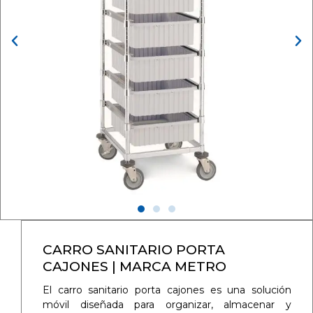
CARRO SANITARIO PORTA
CAJONES | MARCA METRO
El carro sanitario porta cajones es una solución
móvil diseñada para organizar, almacenar y