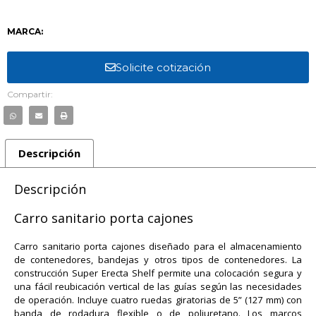
MARCA:
Solicite cotización
Compartir:
Descripción
Descripción
Carro sanitario porta cajones
Carro sanitario porta cajones diseñado para el almacenamiento
de contenedores, bandejas y otros tipos de contenedores. La
construcción Super Erecta Shelf permite una colocación segura y
una fácil reubicación vertical de las guías según las necesidades
de operación. Incluye cuatro ruedas giratorias de 5” (127 mm) con
banda de rodadura flexible o de poliuretano. Los marcos