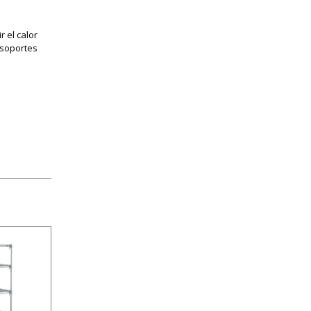
 el calor
 soportes