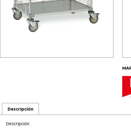
MAR
Descripción
Descripción