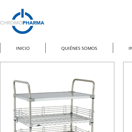
INICIO
QUIÉNES SOMOS
I