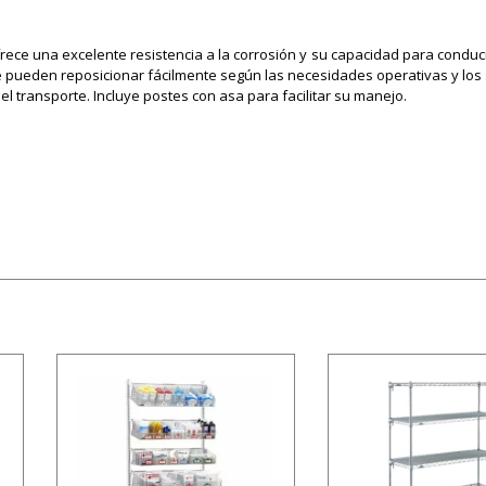
rece una excelente resistencia a la corrosión y su capacidad para conducir
e pueden reposicionar fácilmente según las necesidades operativas y los
 transporte. Incluye postes con asa para facilitar su manejo.