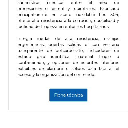
suministros médicos entre el área de
procesamiento estéril y quirófanos. Fabricado
principalmente en acero inoxidable tipo 304,
ofrece alta resistencia a la corrosión, durabilidad y
facilidad de limpieza en entornos hospitalarios.
Integra ruedas de alta resistencia, manijas
ergonómicas, puertas sólidas o con ventana
transparente de policarbonato, indicadores de
estado para identificar material limpio o
contaminado, y opciones de estantes interiores
extraíbles de alambre o sólidos para facilitar el
acceso y la organización del contenido.
Ficha técnica