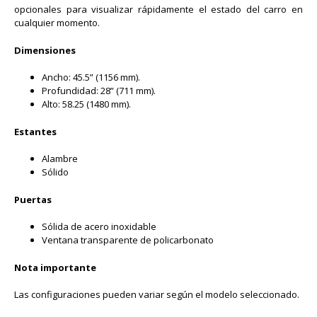
opcionales para visualizar rápidamente el estado del carro en
cualquier momento.
Dimensiones
Ancho: 45.5” (1156 mm).
Profundidad: 28” (711 mm).
Alto: 58.25 (1480 mm).
Estantes
Alambre
Sólido
Puertas
Sólida de acero inoxidable
Ventana transparente de policarbonato
Nota importante
Las configuraciones pueden variar según el modelo seleccionado.