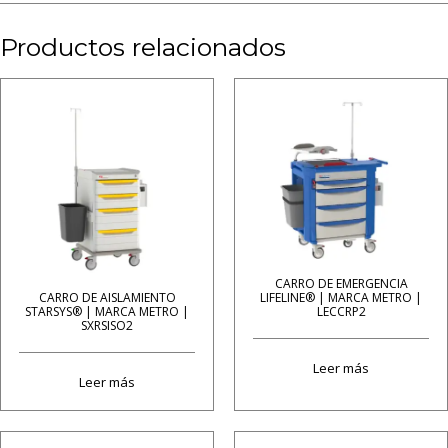
Productos relacionados
CARRO DE EMERGENCIA
LIFELINE® | MARCA METRO |
CARRO DE AISLAMIENTO
LECCRP2
STARSYS® | MARCA METRO |
SXRSISO2
Leer más
Leer más