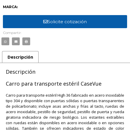
MARCA:
Solicite cotización
Compartir:
Descripción
Descripción
Carro para transporte estéril CaseVue
Carro para transporte estéril High 36 fabricado en acero inoxidable
tipo 304 y disponible con puertas sólidas o puertas transparentes
de policarbonato; incluye asas anchas y frías al tacto, ruedas de
acero inoxidable, pestillo de seguridad, pestillo de puerta y rueda
giratoria indicadora de riesgo biológico. Los estantes extraíbles
con ruedas están disponibles en acero inoxidable o en opciones
sólidas. También se ofrecen indicadores de estado de color