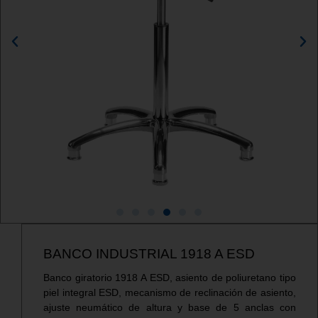
BANCO INDUSTRIAL 1918 A ESD
Banco giratorio 1918 A ESD, asiento de poliuretano tipo
piel integral ESD, mecanismo de reclinación de asiento,
ajuste neumático de altura y base de 5 anclas con