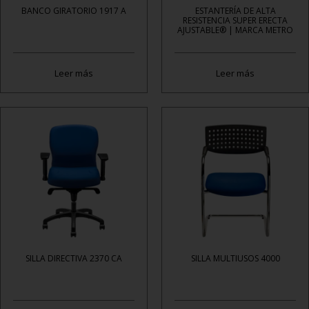
BANCO GIRATORIO 1917 A
ESTANTERÍA DE ALTA
RESISTENCIA SUPER ERECTA
AJUSTABLE® | MARCA METRO
Leer más
Leer más
SILLA DIRECTIVA 2370 CA
SILLA MULTIUSOS 4000