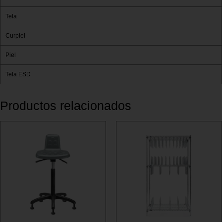
Tela
Curpiel
Piel
Tela ESD
Productos relacionados